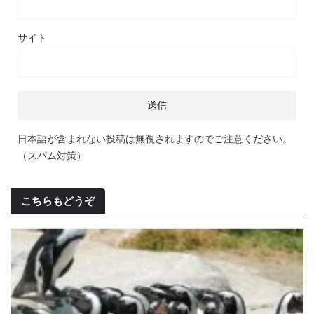
サイト
日本語が含まれない投稿は無視されますのでご注意ください。
（スパム対策）
こちらもどうぞ