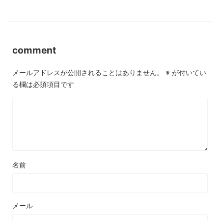
comment
メールアドレスが公開されることはありません。
※
が付いてい
る欄は必須項目です
名前
メール