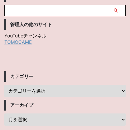
管理人の他のサイト
YouTubeチャンネル
TOMOCAME
カテゴリー
アーカイブ