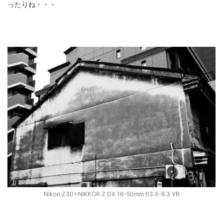
ったりね・・・
Nikon Z30+NIKKOR Z DX 16-50mm f/3.5-6.3 VR