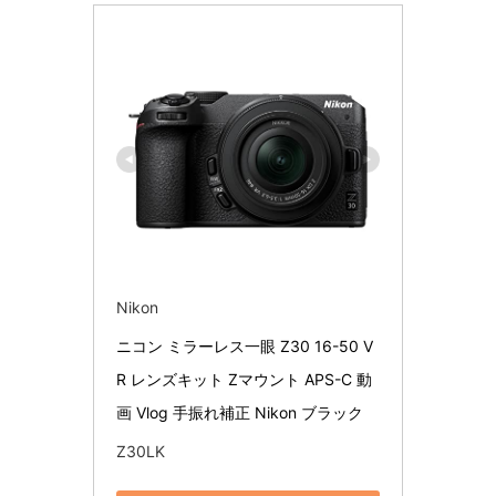
Nikon
ニコン ミラーレス一眼 Z30 16-50 V
R レンズキット Zマウント APS-C 動
画 Vlog 手振れ補正 Nikon ブラック
Z30LK