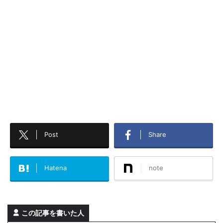
Post
Share
Hatena
note
この記事を書いた人