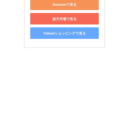
Amazonで見る
楽天市場で見る
Yahoo!ショッピングで見る