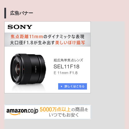
広告バナー