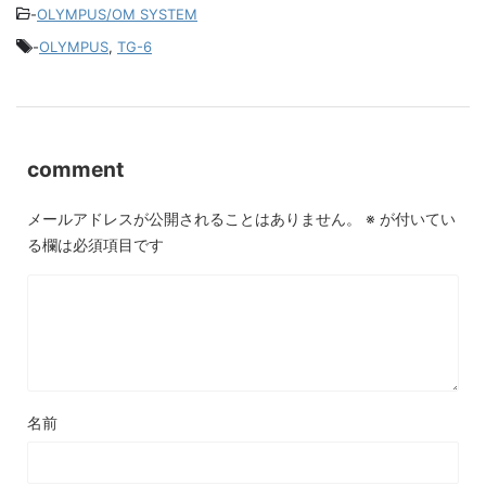
-
OLYMPUS/OM SYSTEM
-
OLYMPUS
,
TG-6
comment
メールアドレスが公開されることはありません。
※
が付いてい
る欄は必須項目です
名前