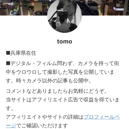
tomo
■兵庫県在住
■デジタル・フィルム問わず、カメラを持って街
中をウロウロして撮影した写真を公開していま
す。時々カメラ以外の記事も公開中。
コメントなどありましたらお気軽にどうぞ。
当サイトはアフィリエイト広告で収益を得ていま
す。
アフィリエイトやサイトの詳細は
プロフィールペ
ージ
でご確認いただけます