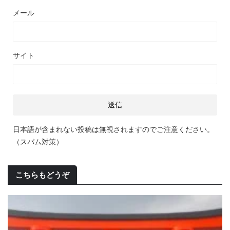
メール
サイト
日本語が含まれない投稿は無視されますのでご注意ください。
（スパム対策）
こちらもどうぞ