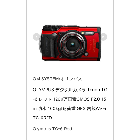
OM SYSTEM/オリンパス
OLYMPUS デジタルカメラ Tough TG
-6 レッド 1200万画素CMOS F2.0 15
m 防水 100kgf耐荷重 GPS 内蔵Wi-Fi 
TG-6RED
Olympus TG-6 Red