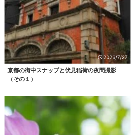
2026/7/27
京都の街中スナップと伏見稲荷の夜間撮影
（その１）