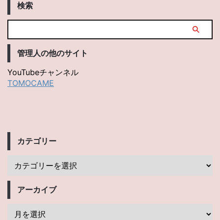
検索
管理人の他のサイト
YouTubeチャンネル
TOMOCAME
カテゴリー
アーカイブ