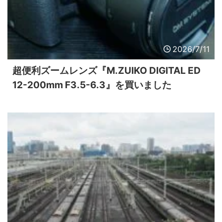
2026/7/11
超便利ズームレンズ『M.ZUIKO DIGITAL ED
12-200mm F3.5-6.3』を買いました