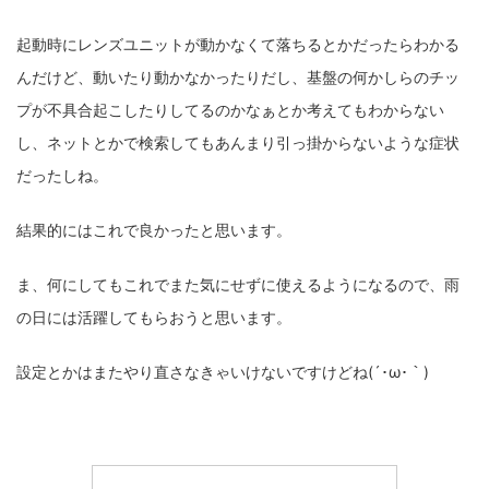
起動時にレンズユニットが動かなくて落ちるとかだったらわかる
んだけど、動いたり動かなかったりだし、基盤の何かしらのチッ
プが不具合起こしたりしてるのかなぁとか考えてもわからない
し、ネットとかで検索してもあんまり引っ掛からないような症状
だったしね。
結果的にはこれで良かったと思います。
ま、何にしてもこれでまた気にせずに使えるようになるので、雨
の日には活躍してもらおうと思います。
設定とかはまたやり直さなきゃいけないですけどね(´･ω･｀)