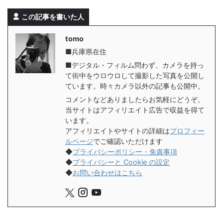
この記事を書いた人
tomo
■兵庫県在住
■デジタル・フィルム問わず、カメラを持っ
て街中をウロウロして撮影した写真を公開し
ています。時々カメラ以外の記事も公開中。
コメントなどありましたらお気軽にどうぞ。
当サイトはアフィリエイト広告で収益を得て
います。
アフィリエイトやサイトの詳細は
プロフィー
ルページ
でご確認いただけます
◆
プライバシーポリシー・免責事項
◆
プライバシーと Cookie の設定
◆
お問い合わせはこちら