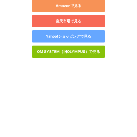
Amazonで見る
楽天市場で見る
Yahoo!ショッピングで見る
OM SYSTEM（旧OLYMPUS）で見る