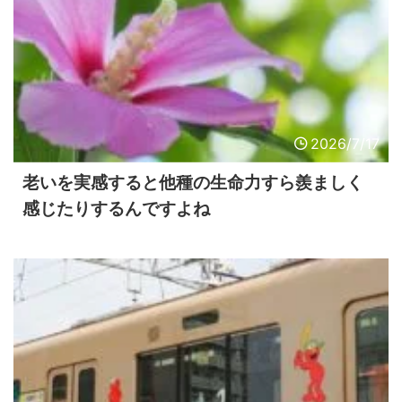
2026/7/17
老いを実感すると他種の生命力すら羨ましく
感じたりするんですよね