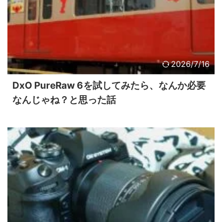
2026/7/16
DxO PureRaw 6を試してみたら、なんか必要
なんじゃね？と思った話