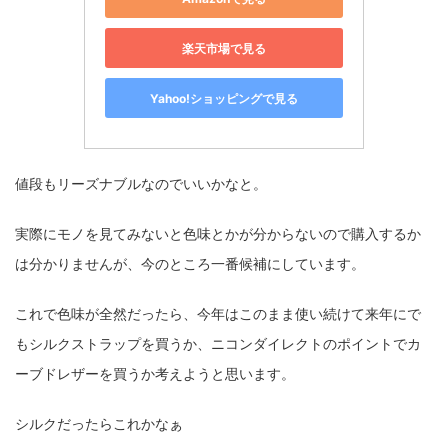
楽天市場で見る
Yahoo!ショッピングで見る
値段もリーズナブルなのでいいかなと。
実際にモノを見てみないと色味とかが分からないので購入するか
は分かりませんが、今のところ一番候補にしています。
これで色味が全然だったら、今年はこのまま使い続けて来年にで
もシルクストラップを買うか、ニコンダイレクトのポイントでカ
ーブドレザーを買うか考えようと思います。
シルクだったらこれかなぁ