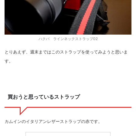
ハクバ ラインネックストラップ02
とりあえず、週末まではこのストラップを使ってみようと思いま
す。
買おうと思っているストラップ
カムインのイタリアンレザーストラップの赤です。