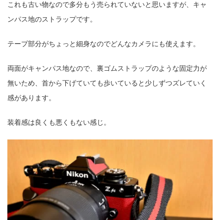
これも古い物なので多分もう売られていないと思いますが、キャ
ンパス地のストラップです。
テープ部分がちょっと細身なのでどんなカメラにも使えます。
両面がキャンパス地なので、裏ゴムストラップのような固定力が
無いため、首から下げていても歩いていると少しずつズレていく
感があります。
装着感は良くも悪くもない感じ。