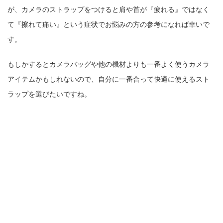
が、カメラのストラップをつけると肩や首が『疲れる』ではなく
て『擦れて痛い』という症状でお悩みの方の参考になれば幸いで
す。
もしかするとカメラバッグや他の機材よりも一番よく使うカメラ
アイテムかもしれないので、自分に一番合って快適に使えるスト
ラップを選びたいですね。