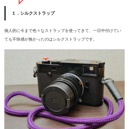
１．シルクストラップ
個人的に今まで色々なストラップを使ってきて、一日中付けてい
ても不快感が無かったのはシルクストラップです。