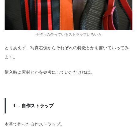
手持ちの余っているストラップいろいろ
とりあえず、写真右側からそれぞれの特徴とかを書いていってみ
ます。
購入時に素材とかを参考にしていただければ。
１．自作ストラップ
本革で作った自作ストラップ。