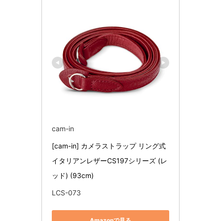
cam-in
[cam-in] カメラストラップ リング式 
イタリアンレザーCS197シリーズ (レ
ッド) (93cm)
LCS-073
Amazonで見る