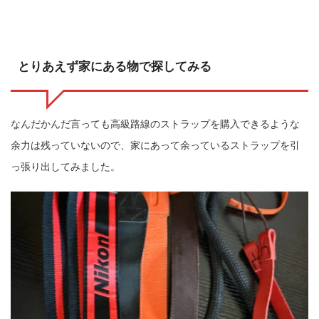
とりあえず家にある物で探してみる
なんだかんだ言っても高級路線のストラップを購入できるような
余力は残っていないので、家にあって余っているストラップを引
っ張り出してみました。