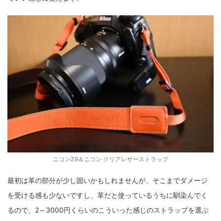
ニコンZ9＆ニコン クリアレザーストラップ
最初は革の部分が少し固いかもしれませんが、そこまでダメージ
を受ける感も少ないですし、革だと使っているうちに馴染んでく
るので、2～3000円くらいのこういった感じのストラップを選ぶ