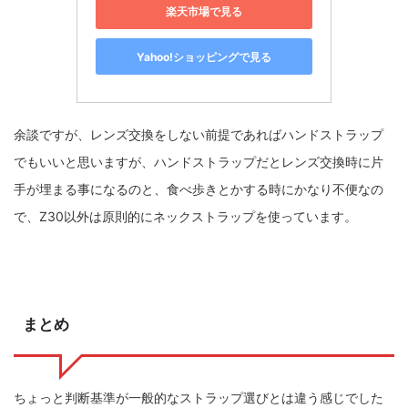
楽天市場で見る
Yahoo!ショッピングで見る
余談ですが、レンズ交換をしない前提であればハンドストラップ
でもいいと思いますが、ハンドストラップだとレンズ交換時に片
手が埋まる事になるのと、食べ歩きとかする時にかなり不便なの
で、Z30以外は原則的にネックストラップを使っています。
まとめ
ちょっと判断基準が一般的なストラップ選びとは違う感じでした