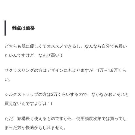
難点は価格
どちらも肌に優しくてオススメできるし、なんなら自分でも買い
たいんですけど、なんせ高い！
サクラスリングの方はデザインにもよりますが、1万～1.8万くら
い。
シルクストラップの方は2万くらいするので、なかなかおいそれと
買えないんですよ(;´Д｀)
ただ、結構長く使えるものですから、使用頻度次第では買ってし
まった方が快適かもしれません。