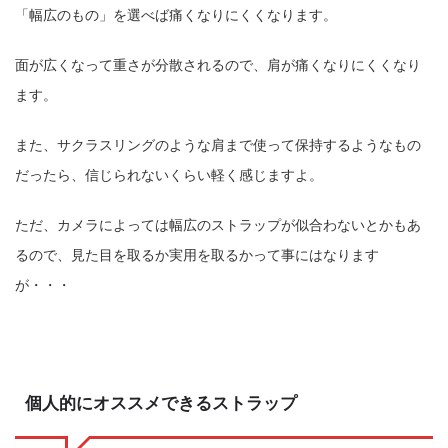
「幅広のもの」を選べば痛くなりにくくなります。
面が広くなって重さが分散されるので、肩が痛くなりにくくなり
ます。
また、サクラスリングのような肩まで使って保持するようなもの
だったら、信じられないくらい軽く感じますよ。
ただ、カメラによっては幅広のストラップが似合わないとかもあ
るので、見た目を取るか実用を取るかって事にはなります
が・・・
個人的にオススメできるストラップ