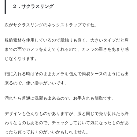
２．サクラスリング
次がサクラスリングのネックストラップですね。
服飾素材を使用しているので肌触りも良く、大きいタイプだと肩
までの面でカメラを支えてくれるので、カメラの重さをあまり感
じなくなります。
鞄に入れる時はそのままカメラを包んで簡易ケースのようにも出
来るので、使い勝手がいいです。
汚れたら普通に洗濯も出来るので、お手入れも簡単です。
デザインも色んなものがありますが、服と同じで売り切れたら終
わりなものもあるので、チェックしておいて気になったものがあ
ったら買っておくのがいいかもしれません。