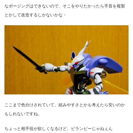
なポージングはできないので、そこをやりたかったら手首を複製
とかして改造するしかないかな・
ここまで色分けされていて、組みやすさとかも考えたら安いのか
もしれないですね。
ちょっと相手役が欲しくなるけど、ビランビーじゃねぇん