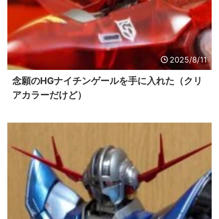
2025/8/11
念願のHGナイチンゲールを手に入れた（クリ
アカラーだけど）