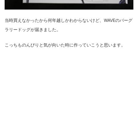
当時買えなかったから何年越しかわからないけど、WAVEのバーグ
ラリードッグが届きました。
こっちものんびりと気が向いた時に作っていこうと思います。