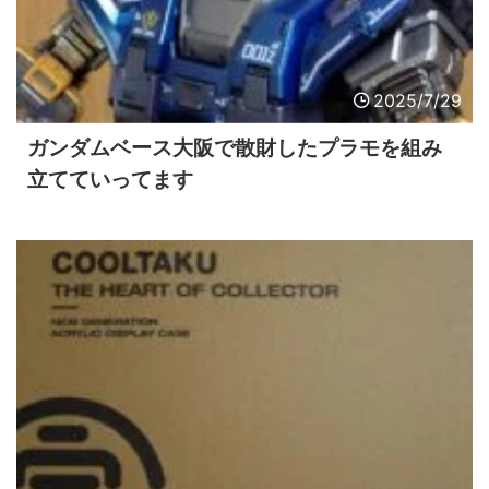
2025/7/29
ガンダムベース大阪で散財したプラモを組み
立てていってます