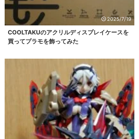
2025/7/19
COOLTAKUのアクリルディスプレイケースを
買ってプラモを飾ってみた