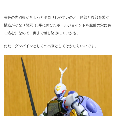
黄色の内羽根がちょっとポロリしやすいのと、胸部と腹部を繋ぐ
構造がかなり簡素（L字に伸びたボールジョイントを腹部の穴に突
っ込む）なので、奥まで差し込みにくいかも。
ただ、ダンバインとしての出来としてはかなりいいです。