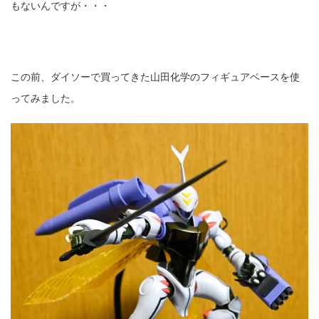
もないんですが・・・
この前、ダイソーで買ってきた山田化学のフィギュアベースを使
ってみました。