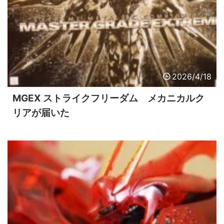
2026/4/18
MGEX ストライクフリーダム メカニカルク
リアが届いた