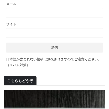
メール
サイト
日本語が含まれない投稿は無視されますのでご注意ください。
（スパム対策）
こちらもどうぞ