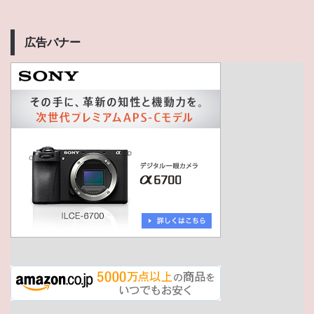
広告バナー