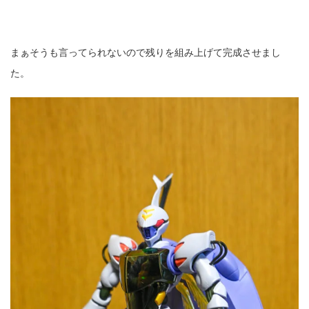
まぁそうも言ってられないので残りを組み上げて完成させまし
た。