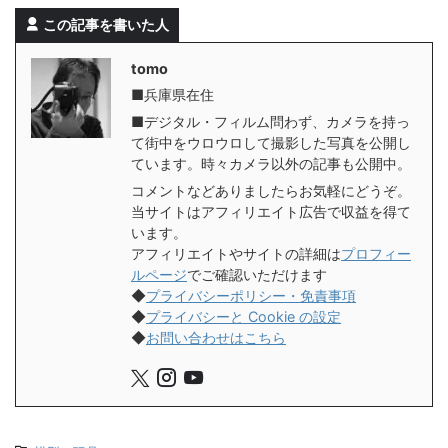
この記事を書いた人
tomo
■兵庫県在住
■デジタル・フィルム問わず、カメラを持っ
て街中をウロウロして撮影した写真を公開し
ています。時々カメラ以外の記事も公開中。
コメントなどありましたらお気軽にどうぞ。
当サイトはアフィリエイト広告で収益を得て
います。
アフィリエイトやサイトの詳細は
プロフィー
ルページ
でご確認いただけます
◆
プライバシーポリシー・免責事項
◆
プライバシーと Cookie の設定
◆
お問い合わせはこちら