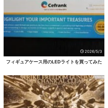
2026/5/3
フィギュアケース用のLEDライトを買ってみた