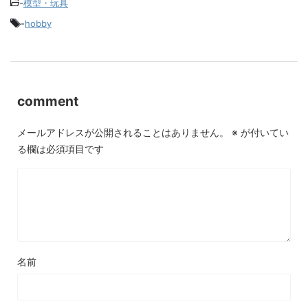
-
模型・玩具
-
hobby
comment
メールアドレスが公開されることはありません。
※
が付いてい
る欄は必須項目です
名前