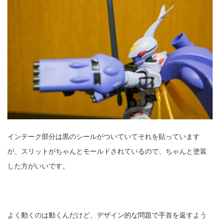
インテーク部分は黒のシールがついていてそれを貼っています
が、スリットがちゃんとモールドされているので、ちゃんと塗装
した方がいいです。
よく動くのは動くんだけど、デザイン的な問題で手首を返すよう