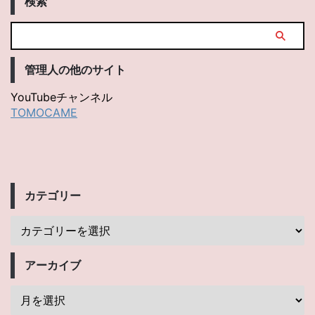
検索
管理人の他のサイト
YouTubeチャンネル
TOMOCAME
カテゴリー
アーカイブ