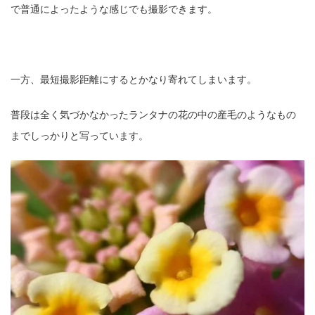
で普通によったような感じでも撮影できます。
一方、最短撮影距離にするとかなり寄れてしまいます。
普段は全く気づかなかったランタナの花の中の産毛のようなもの
までしっかりと写っています。