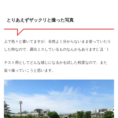
とりあえずザックリと撮った写真
上で色々と書いてますが、全然よく分からないまま使っていたり
した時なので、露出ミスしているものなんかもあります(;´Д｀)
テスト用としてどんな感じになるかを試した程度なので、また
追々撮っていこうと思います。