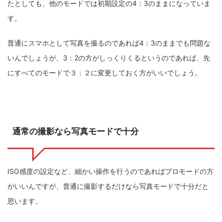
たとしても、他のモードでは初期設定の4：3のままになっていま
す。
普通にスマホとして写真を撮るのであれば4：3のままでも問題な
いんでしょうが、3：2の方がしっくりくるというのであれば、先
にすべてのモードで３：２に変更しておく方がいいでしょう。
通常の撮影なら写真モードで十分
ISO感度の設定など、細かい操作を行うのであればプロモードの方
がいいんですが、普通に撮影するだけなら写真モードで十分だと
思います。