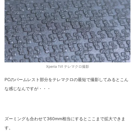
Xperia 1VI テレマクロ撮影
PCのパームレスト部分をテレマクロの最短で撮影してみるとこん
な感じなんですが・・・
ズーミングも合わせて360mm相当にするとここまで拡大できま
す。