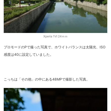
Xperia 1VI 24ｍｍ
プロモードのPで撮った写真で、ホワイトバランスは太陽光、ISO
感度は40に設定していました。
こっちは「その他」の中にある48MPで撮影した写真。