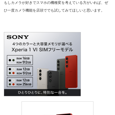
もしカメラが好きでスマホの機種変を考えている方がいれば、ぜ
ひ一度カメラ機能を店頭ででも試してみてほしいと思います。