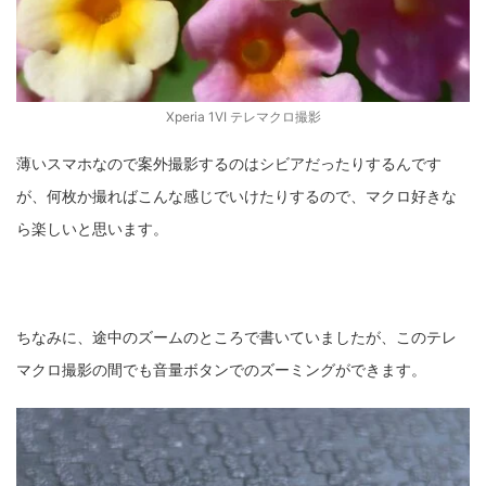
Xperia 1VI テレマクロ撮影
薄いスマホなので案外撮影するのはシビアだったりするんです
が、何枚か撮ればこんな感じでいけたりするので、マクロ好きな
ら楽しいと思います。
ちなみに、途中のズームのところで書いていましたが、このテレ
マクロ撮影の間でも音量ボタンでのズーミングができます。