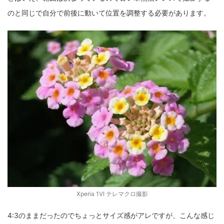
のと同じで自分で前後に動いて位置を調整する必要があります。
Xperia 1VI テレマクロ撮影
4:3のままだったのでちょっとサイズ感がアレですが、こんな感じ