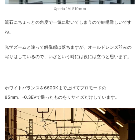
Xperia 1VI 510ｍｍ
流石にちょっとの角度で一気に動いてしまうので結構難しいです
ね。
光学ズームと違って解像感は落ちますが、オールドレンズ並みの
写りはしているので、いざという時には役には立つと思います。
ホワイトバランスを6600Kまで上げてプロモードの
85mm、-0.3EVで撮ったものをリサイズだけしています。