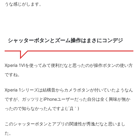
うな感じがします。
シャッターボタンとズーム操作はまさにコンデジ
Xperia 1VIを使ってみて便利だなと思ったのが操作ボタンの使い方
ですね。
Xperia 1シリーズは結構昔からカメラボタンが付いていたようなん
ですが、ガッツリとiPhoneユーザーだった自分は全く興味が無か
ったので知らなかったんですよ(;´Д｀)
このシャッターボタンとアプリの関連性が秀逸だなと思いまし
た。