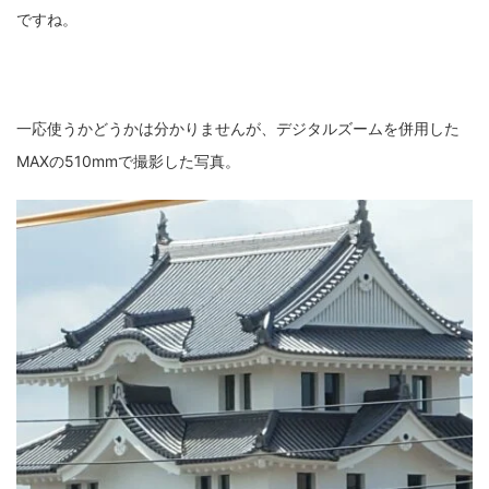
ですね。
一応使うかどうかは分かりませんが、デジタルズームを併用した
MAXの510mmで撮影した写真。