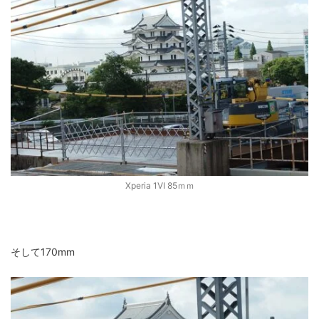
Xperia 1VI 85ｍｍ
そして170mm