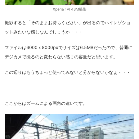
Xperia 1VI 48M撮影
撮影すると「そのままお待ちください」が出るのでハイレゾショ
ットみたいな感じなんでしょうか・・・
ファイルは6000ｘ8000pxでサイズは6.5MBだったので、普通に
デジカメで撮るのと変わらない感じの容量だと思います。
この辺りはもうちょっと使ってみないと分からないかなぁ・・・
ここからはズームによる画角の違いです。