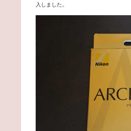
入しました。