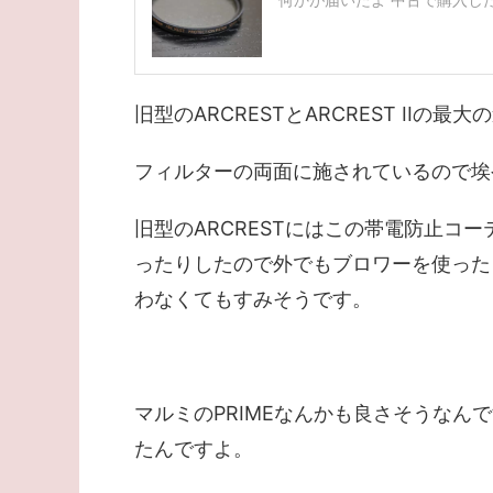
旧型のARCRESTとARCREST II
フィルターの両面に施されているので埃
旧型のARCRESTにはこの帯電防止コ
ったりしたので外でもブロワーを使った
わなくてもすみそうです。
マルミのPRIMEなんかも良さそうな
たんですよ。