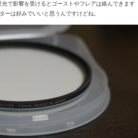
が、逆光で影響を受けるとゴーストやフレアは絡んできます
ターは好みでいいと思うんですけどね。