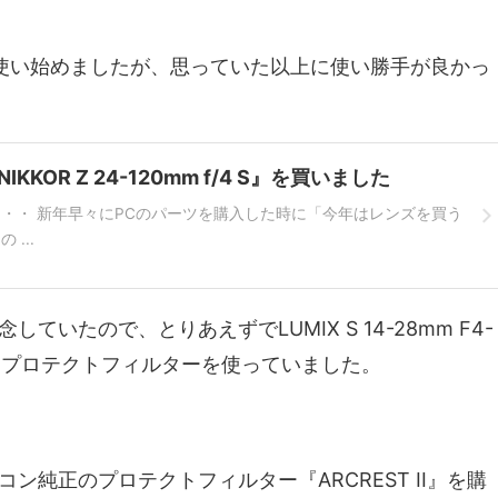
Sを購入して使い始めましたが、思っていた以上に使い勝手が良かっ
KOR Z 24-120mm f/4 S』を買いました
・・ 新年早々にPCのパーツを購入した時に「今年はレンズを買う
...
いたので、とりあえずでLUMIX S 14-28mm F4-
igitalプロテクトフィルターを使っていました。
純正のプロテクトフィルター『ARCREST II』を購