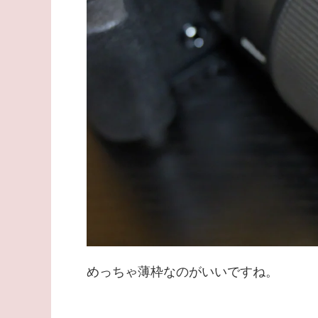
めっちゃ薄枠なのがいいですね。