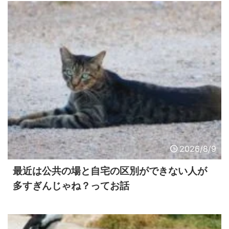
2026/8/9
最近は公共の場と自宅の区別ができない人が
多すぎんじゃね？ってお話