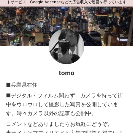
トサービス、Google Adsenseなどの広告収入で運営を行っています
tomo
■兵庫県在住
■デジタル・フィルム問わず、カメラを持って街
中をウロウロして撮影した写真を公開していま
す。時々カメラ以外の記事も公開中。
コメントなどありましたらお気軽にどうぞ。
当サイトはアフィリエイト広告で収益を得ていま