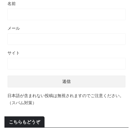
名前
メール
サイト
日本語が含まれない投稿は無視されますのでご注意ください。
（スパム対策）
こちらもどうぞ