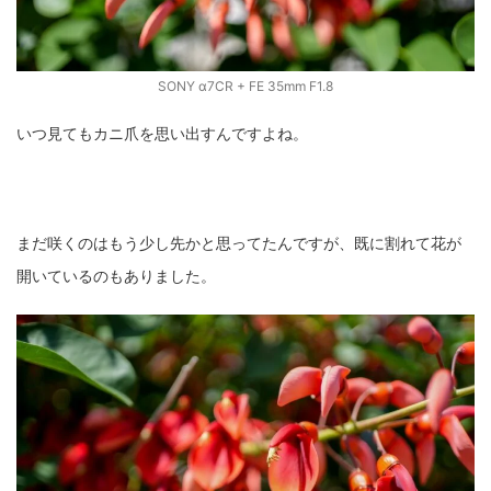
SONY α7CR + FE 35mm F1.8
いつ見てもカニ爪を思い出すんですよね。
まだ咲くのはもう少し先かと思ってたんですが、既に割れて花が
開いているのもありました。