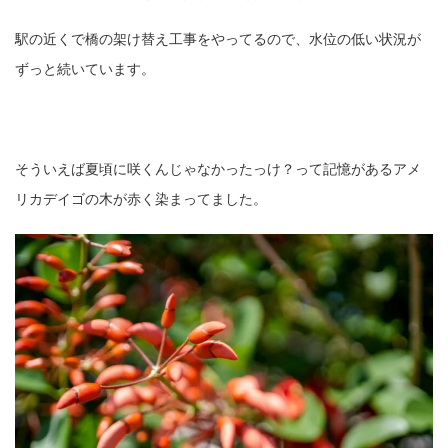
駅の近くで橋の架け替え工事をやってるので、水位の低い状況が
ずっと続いています。
そういえば夏頃に咲くんじゃなかったっけ？って記憶があるアメ
リカデイゴの木が赤く染まってました。