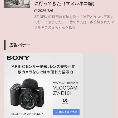
に行ってきた（マヌルネコ編）
2026/8/6
8月3日の月曜日は有給を使って神戸どうぶつ王国ま
で行ってきました。 一番の目的は一般公開されたマ
ヌルネコの赤ちゃんを見る ...
広告バナー