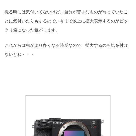
撮る時には気付いてないけど、自分が苦手なものが写っていたこ
とに気付いたりもするので、今まで以上に拡大表示するのがビッ
クリ箱になった気がします。
これからは虫がより多くなる時期なので、拡大するのも気を付け
ないとね・・・