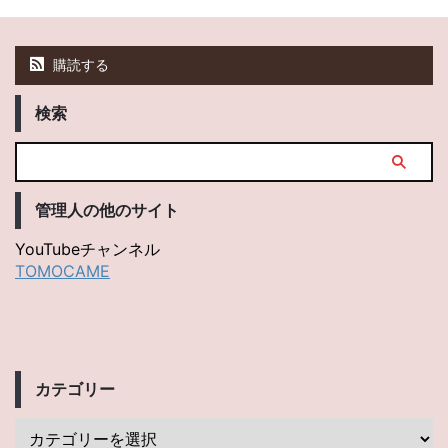
購読する
検索
管理人の他のサイト
YouTubeチャンネル
TOMOCAME
カテゴリー