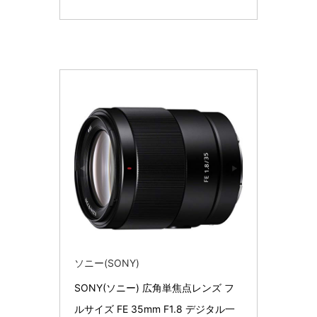
ソニー(SONY)
SONY(ソニー) 広角単焦点レンズ フ
ルサイズ FE 35mm F1.8 デジタル一