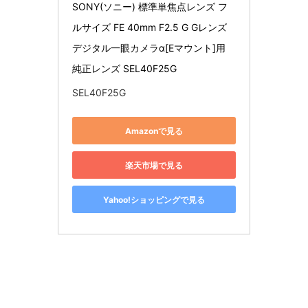
SONY(ソニー) 標準単焦点レンズ フ
ルサイズ FE 40mm F2.5 G Gレンズ 
デジタル一眼カメラα[Eマウント]用 
純正レンズ SEL40F25G
SEL40F25G
Amazonで見る
楽天市場で見る
Yahoo!ショッピングで見る