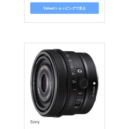
Yahoo!ショッピングで見る
Sony