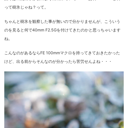
って樹氷じゃね？って。
ちゃんと樹氷を観察した事が無いので分かりませんが、こういう
のを見ると何で40mm F2.5Gを付けてきたのかと思っちゃいます
ね。
こんなのがあるならFE 100mmマクロを持ってきておきたかった
けど、出る前からそんなのが分かったら苦労せんよね・・・