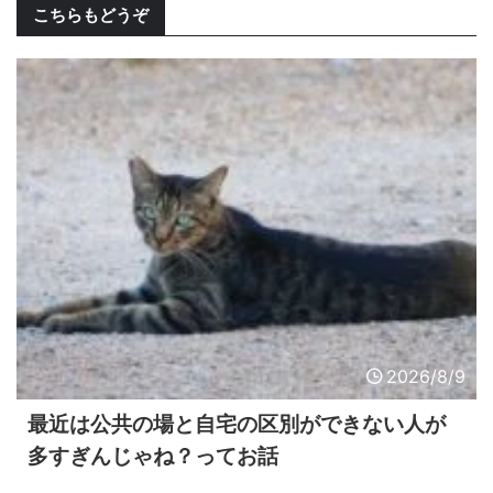
こちらもどうぞ
2026/8/9
最近は公共の場と自宅の区別ができない人が
多すぎんじゃね？ってお話