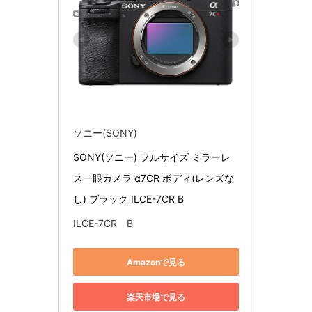
ソニー(SONY)
SONY(ソニー) フルサイズ ミラーレ
ス一眼カメラ α7CR ボディ(レンズな
し) ブラック ILCE-7CR B
ILCE-7CR B
Amazonで見る
楽天市場で見る