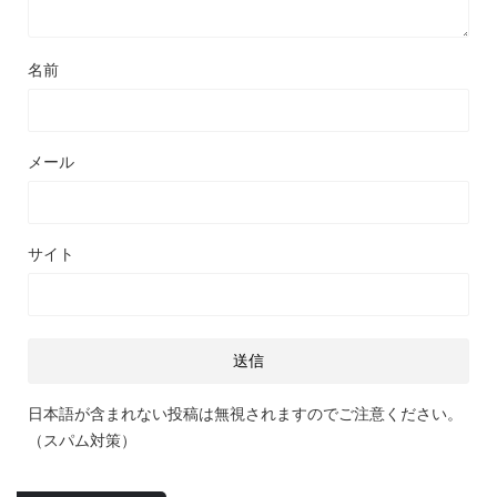
名前
メール
サイト
日本語が含まれない投稿は無視されますのでご注意ください。
（スパム対策）