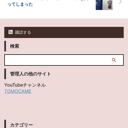
ってしまった
購読する
検索
管理人の他のサイト
YouTubeチャンネル
TOMOCAME
カテゴリー