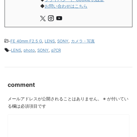
◆
お問い合わせはこちら
-
FE 40mm F2.5 G
,
LENS
,
SONY
,
カメラ・写真
-
LENS
,
photo
,
SONY
,
α7CR
comment
メールアドレスが公開されることはありません。
※
が付いてい
る欄は必須項目です