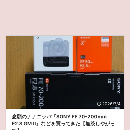
2026/7/4
念願のナナニッパ『SONY FE 70-200mm
F2.8 GM II』などを買ってきた【無茶しやがっ