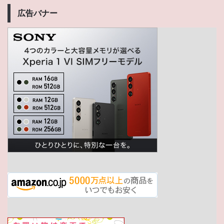
広告バナー