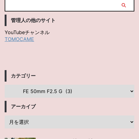
管理人の他のサイト
YouTubeチャンネル
TOMOCAME
カテゴリー
アーカイブ