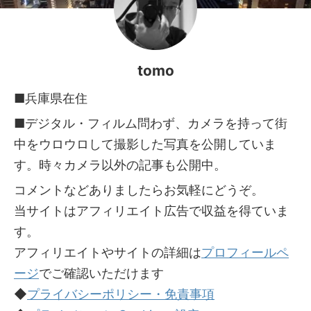
tomo
■兵庫県在住
■デジタル・フィルム問わず、カメラを持って街
中をウロウロして撮影した写真を公開していま
す。時々カメラ以外の記事も公開中。
コメントなどありましたらお気軽にどうぞ。
当サイトはアフィリエイト広告で収益を得ていま
す。
アフィリエイトやサイトの詳細は
プロフィールペ
ージ
でご確認いただけます
◆
プライバシーポリシー・免責事項