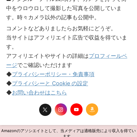
中をウロウロして撮影した写真を公開していま
す。時々カメラ以外の記事も公開中。
コメントなどありましたらお気軽にどうぞ。
当サイトはアフィリエイト広告で収益を得ていま
す。
アフィリエイトやサイトの詳細は
プロフィールペ
ージ
でご確認いただけます
◆
プライバシーポリシー・免責事項
◆
プライバシーと Cookie の設定
◆
お問い合わせはこちら
Amazonのアソシエイトとして、当メディアは適格販売により収入を得てい
ます。