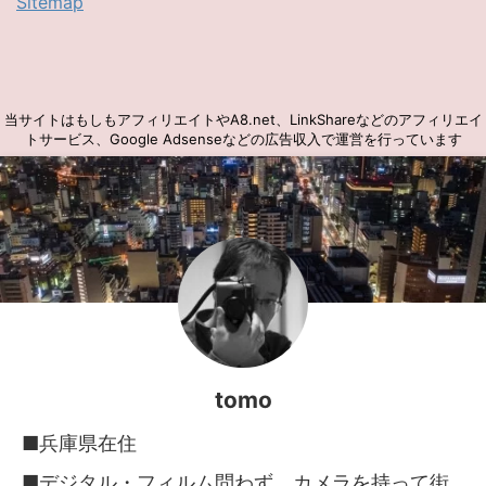
Sitemap
当サイトはもしもアフィリエイトやA8.net、LinkShareなどのアフィリエイ
トサービス、Google Adsenseなどの広告収入で運営を行っています
tomo
■兵庫県在住
■デジタル・フィルム問わず、カメラを持って街