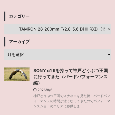
カテゴリー
アーカイブ
SONY α1 IIを持って神戸どうぶつ王国
に行ってきた（バードパフォーマンス
編）
2026/8/6
神戸どうぶつ王国でスナネコを見た後、バードパフ
ォーマンスの時間が近くなってきたのでパフォーマ
ンスショーのエリアに移動しま ...