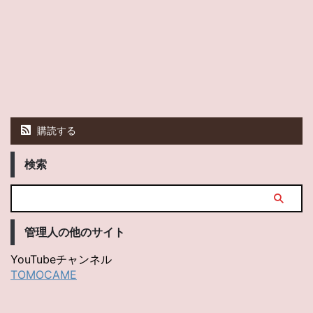
購読する
検索
管理人の他のサイト
YouTubeチャンネル
TOMOCAME