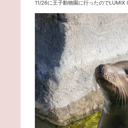
11/26に王子動物園に行ったのでLUMIX 