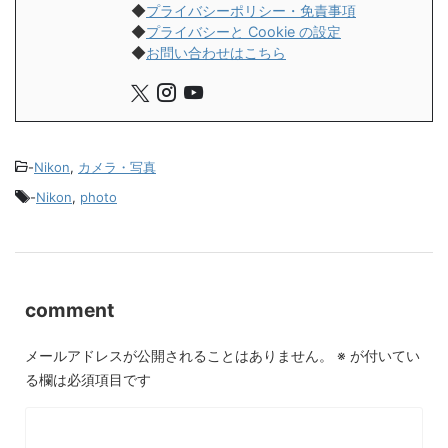
◆
プライバシーポリシー・免責事項
◆
プライバシーと Cookie の設定
◆
お問い合わせはこちら
-
Nikon
,
カメラ・写真
-
Nikon
,
photo
comment
メールアドレスが公開されることはありません。
※
が付いてい
る欄は必須項目です