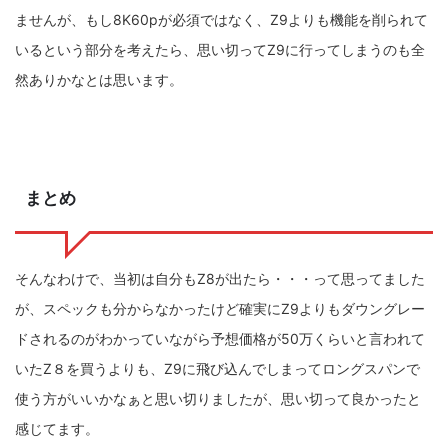
ませんが、もし8K60pが必須ではなく、Z9よりも機能を削られて
いるという部分を考えたら、思い切ってZ9に行ってしまうのも全
然ありかなとは思います。
まとめ
そんなわけで、当初は自分もZ8が出たら・・・って思ってました
が、スペックも分からなかったけど確実にZ9よりもダウングレー
ドされるのがわかっていながら予想価格が50万くらいと言われて
いたZ８を買うよりも、Z9に飛び込んでしまってロングスパンで
使う方がいいかなぁと思い切りましたが、思い切って良かったと
感じてます。