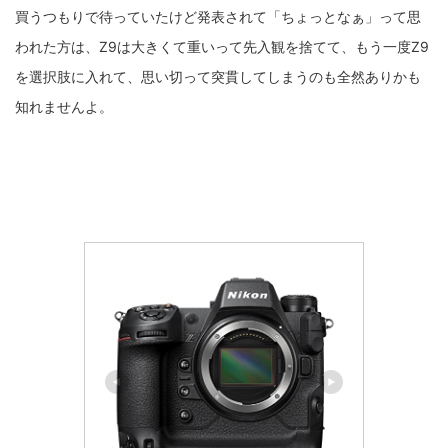
買うつもりで待っていたけど発表されて「ちょっとなぁ」って思
われた方は、Z9は大きくて重いって先入観を捨てて、もう一度Z9
を選択肢に入れて、思い切って突貫してしまうのも全然ありかも
知れませんよ。