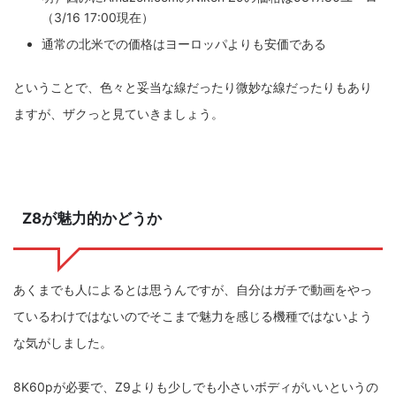
（3/16 17:00現在）
通常の北米での価格はヨーロッパよりも安価である
ということで、色々と妥当な線だったり微妙な線だったりもあり
ますが、ザクっと見ていきましょう。
Z8が魅力的かどうか
あくまでも人によるとは思うんですが、自分はガチで動画をやっ
ているわけではないのでそこまで魅力を感じる機種ではないよう
な気がしました。
8K60pが必要で、Z9よりも少しでも小さいボディがいいというの