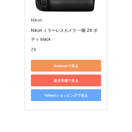
Nikon
Nikon ミラーレスカメラ 一眼 Z9 ボ
ディ black
Z9
Amazonで見る
楽天市場で見る
Yahoo!ショッピングで見る