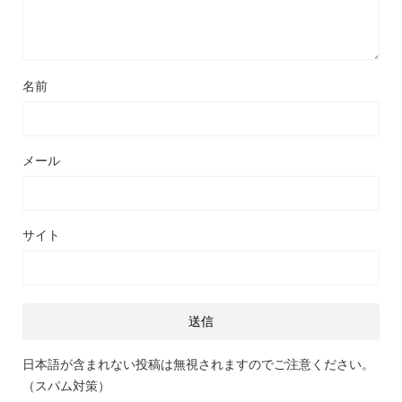
名前
メール
サイト
日本語が含まれない投稿は無視されますのでご注意ください。
（スパム対策）