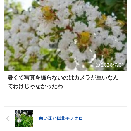
2026/7/31
暑くて写真を撮らないのはカメラが重いなん
てわけじゃなかったわ
白い花と似非モノクロ