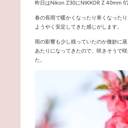
昨日はNikon Z30にNIKKOR Z 40
春の長雨で暖かくなったり寒くなったり
ようやく安定してきた感じがします。
雨の影響も少し残っていたのか微妙に蒸
あたりになってきたので、咲きそうで咲
た。