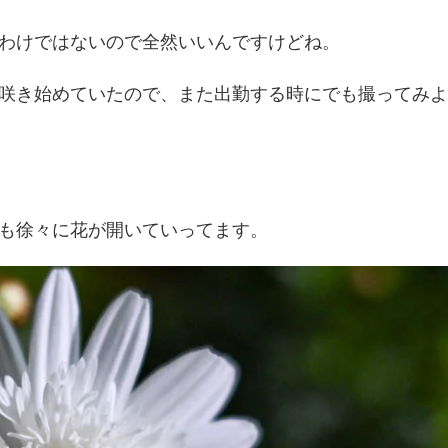
わけではないので全然いいんですけどね。
咲き始めていたので、また出勤する時にでも撮ってみよ
も徐々に花が開いていってます。