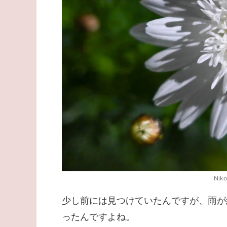
Nik
少し前には見つけていたんですが、雨が
ったんですよね。