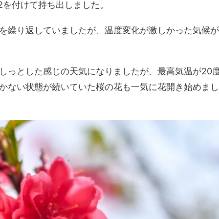
mm f/2を付けて持ち出しました。
を繰り返していましたが、温度変化が激しかった気候が
しっとした感じの天気になりましたが、最高気温が20
かない状態が続いていた桜の花も一気に花開き始めまし