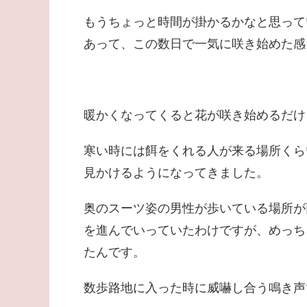
もうちょっと時間が掛かるかなと思って
あって、この数日で一気に咲き始めた感
暖かくなってくると花が咲き始めるだけ
寒い時には餌をくれる人が来る場所くら
見かけるようになってきました。
奥のスーツ姿の男性が歩いている場所が
を進んでいっていたわけですが、めっち
たんです。
数歩路地に入った時に威嚇し合う鳴き声