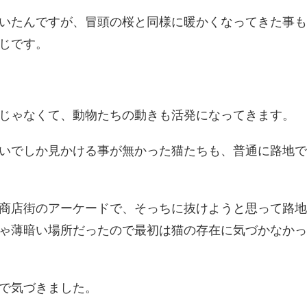
いたんですが、冒頭の桜と同様に暖かくなってきた事も
じです。
じゃなくて、動物たちの動きも活発になってきます。
いでしか見かける事が無かった猫たちも、普通に路地で
商店街のアーケードで、そっちに抜けようと思って路地
ゃ薄暗い場所だったので最初は猫の存在に気づかなかっ
で気づきました。