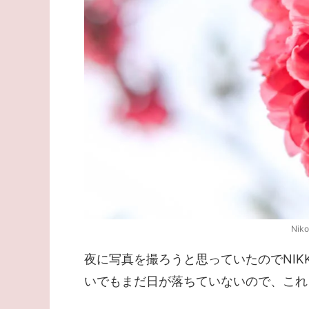
Nik
夜に写真を撮ろうと思っていたのでNIKKO
いでもまだ日が落ちていないので、これ