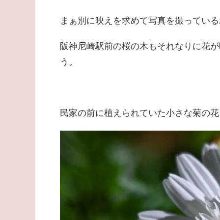
まぁ別に映えを求めて写真を撮っている
阪神尼崎駅前の桜の木もそれなりに花が
う。
民家の前に植えられていた小さな菊の花