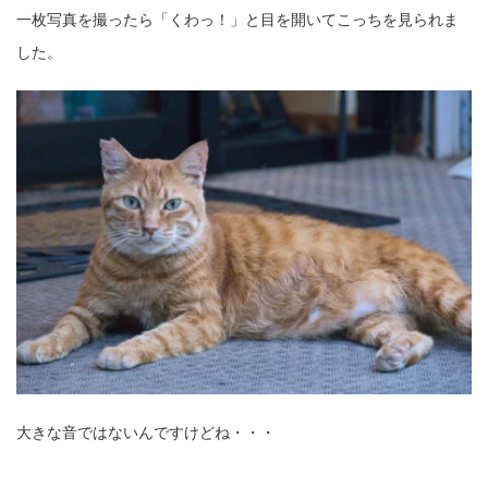
一枚写真を撮ったら「くわっ！」と目を開いてこっちを見られま
した。
大きな音ではないんですけどね・・・