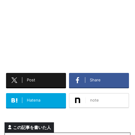
Post
Share
Hatena
note
この記事を書いた人