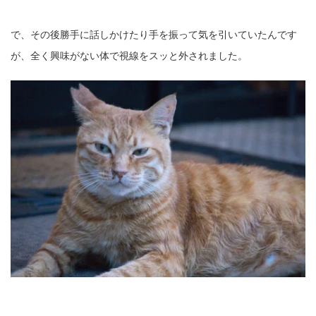
で、その後勝手に話しかけたり手を振って気を引いていたんです
が、全く興味がない体で視線をスッと外されました。