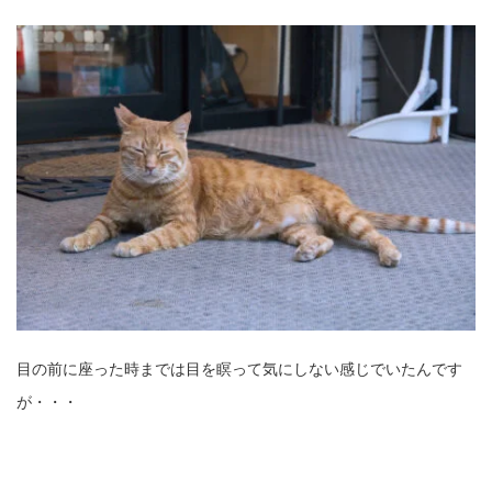
目の前に座った時までは目を瞑って気にしない感じでいたんです
が・・・