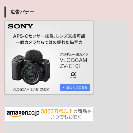
広告バナー