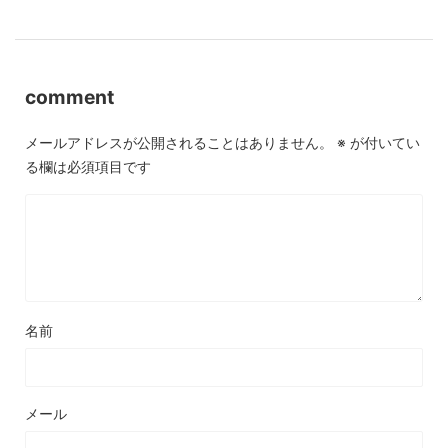
comment
メールアドレスが公開されることはありません。
※
が付いてい
る欄は必須項目です
名前
メール