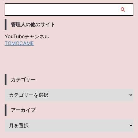
管理人の他のサイト
YouTubeチャンネル
TOMOCAME
カテゴリー
アーカイブ