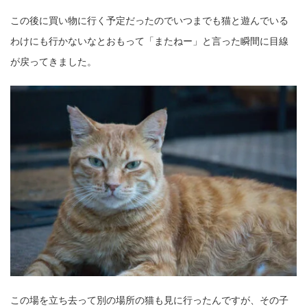
この後に買い物に行く予定だったのでいつまでも猫と遊んでいる
わけにも行かないなとおもって「またねー」と言った瞬間に目線
が戻ってきました。
この場を立ち去って別の場所の猫も見に行ったんですが、その子