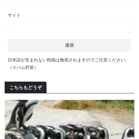
サイト
日本語が含まれない投稿は無視されますのでご注意ください。
（スパム対策）
こちらもどうぞ