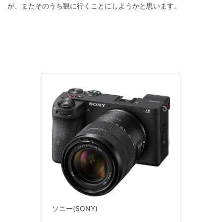
が、またそのうち観に行くことにしようかと思います。
ソニー(SONY)