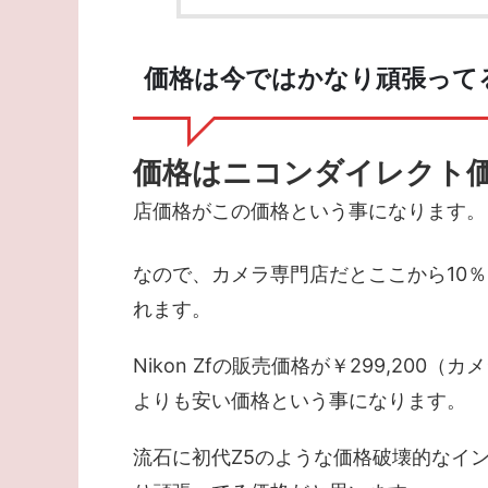
価格は今ではかなり頑張って
価格はニコンダイレクト
店価格がこの価格という事になります。
なので、カメラ専門店だとここから10
れます。
Nikon Zfの販売価格が￥299,200（
よりも安い価格という事になります。
流石に初代Z5のような価格破壊的なイ