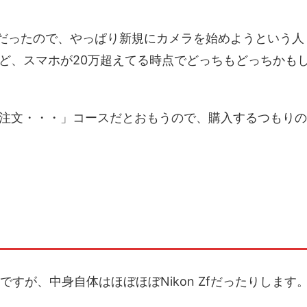
りだったので、やっぱり新規にカメラを始めようという人
ど、スマホが20万超えてる時点でどっちもどっちかも
注文・・・」コースだとおもうので、購入するつもりの
感じですが、中身自体はほぼほぼNikon Zfだったりします