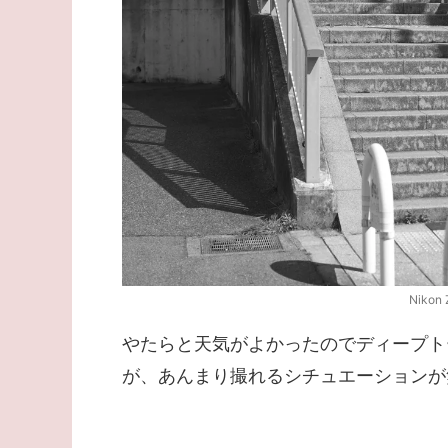
Nikon 
やたらと天気がよかったのでディープト
が、あんまり撮れるシチュエーションが無か