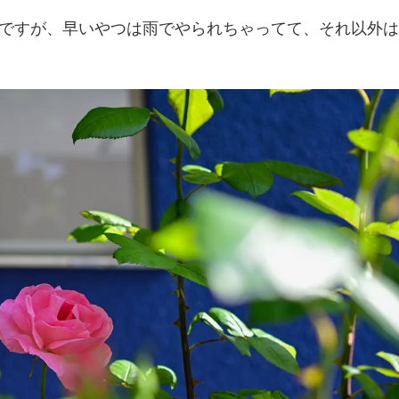
ですが、早いやつは雨でやられちゃってて、それ以外は