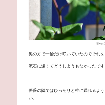
Nikon 
奥の方で一輪だけ咲いていたのでそれを
流石に遠くてどうしようもなかったです
薔薇の隣ではひっそりと柱に隠れるよう
い。