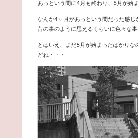
あっという間に4月も終わり、5月が始
なんか4ヶ月があっという間だった感じ
昔の事のように思えるくらいに色々な事があ
とはいえ、まだ5月が始まったばかりな
どね・・・