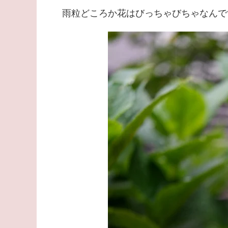
雨粒どころか花はびっちゃびちゃなんで