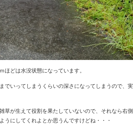
ｍほどは水没状態になっています。
までいってしまうくらいの深さになってしまうので、実
雑草が生えて役割を果たしていないので、それなら右側
ようにしてくれよとか思うんですけどね・・・