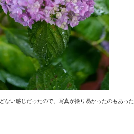
どない感じだったので、写真が撮り易かったのもあった