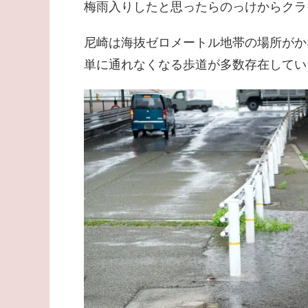
梅雨入りしたと思ったらのっけからクライ
尼崎は海抜ゼロメートル地帯の場所がか
単に通れなくなる歩道が多数存在してい