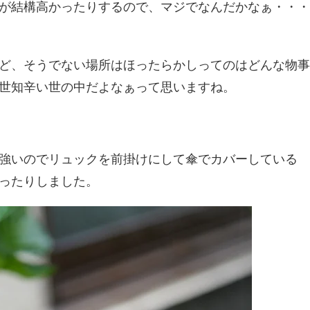
が結構高かったりするので、マジでなんだかなぁ・・・
ど、そうでない場所はほったらかしってのはどんな物事
世知辛い世の中だよなぁって思いますね。
強いのでリュックを前掛けにして傘でカバーしている
ったりしました。