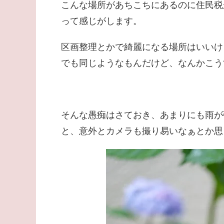
こんな場所があちこちにあるのに住民税
って感じがします。
区画整理とかで綺麗になる場所はいいけ
でも同じようなもんだけど、なんかこう
そんな愚痴はさておき、あまりにも雨が
と、意外とカメラも撮り易いなぁとか思