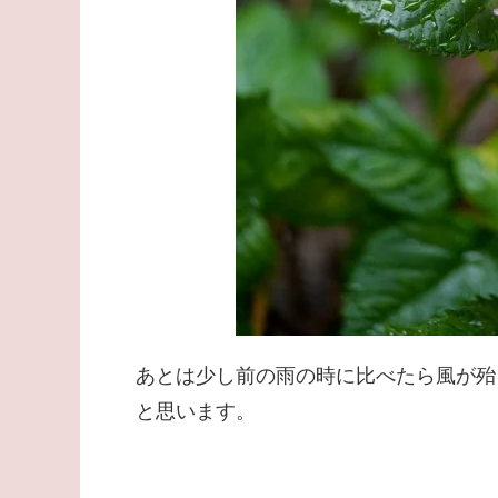
あとは少し前の雨の時に比べたら風が殆
と思います。