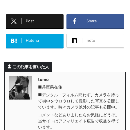
Post
Share
Hatena
note
この記事を書いた人
tomo
■兵庫県在住
■デジタル・フィルム問わず、カメラを持っ
て街中をウロウロして撮影した写真を公開し
ています。時々カメラ以外の記事も公開中。
コメントなどありましたらお気軽にどうぞ。
当サイトはアフィリエイト広告で収益を得て
います。