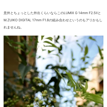
意外とちょっとした外出くらいならこのLUMIX G 14mm F2.5IIと
M.ZUIKO DIGITAL 17mm F1.8の組み合わせというのもアリかもし
れませんね。