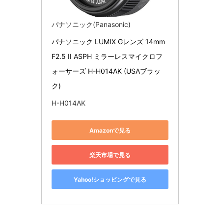
パナソニック(Panasonic)
パナソニック LUMIX Gレンズ 14mm 
F2.5 II ASPH ミラーレスマイクロフ
ォーサーズ H-H014AK (USAブラッ
ク)
H-H014AK
Amazonで見る
楽天市場で見る
Yahoo!ショッピングで見る