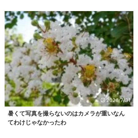
2026/7/31
暑くて写真を撮らないのはカメラが重いなん
てわけじゃなかったわ