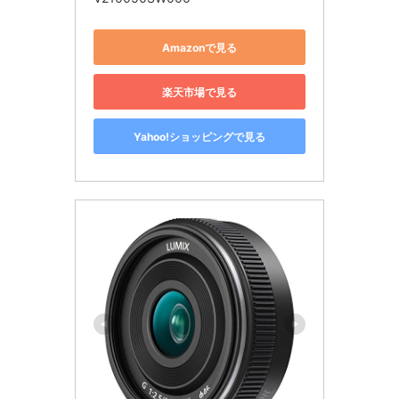
Amazonで見る
楽天市場で見る
Yahoo!ショッピングで見る