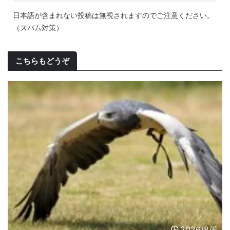
日本語が含まれない投稿は無視されますのでご注意ください。
（スパム対策）
こちらもどうぞ
2026/8/6