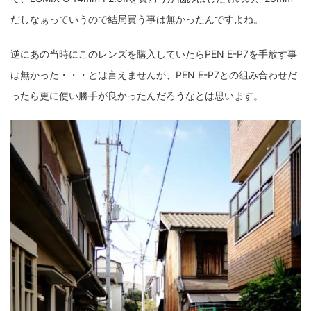
だしなぁっていうので結局買う事は無かったんですよね。
逆にあの当時にこのレンズを購入していたらPEN E-P7を手放す事
は無かった・・・とは言えませんが、PEN E-P7との組み合わせだ
ったら更に使い勝手が良かったんだろうなとは思います。