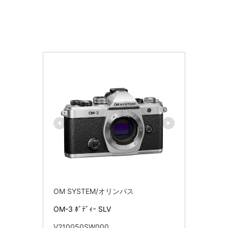
OM SYSTEM/オリンパス
OM-3 ﾎﾞﾃﾞｨｰ SLV
V210050SW000