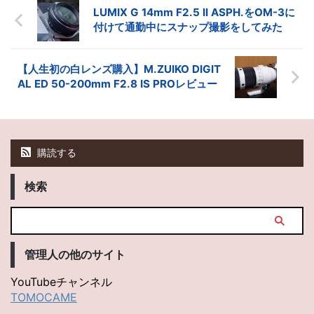
LUMIX G 14mm F2.5 II ASPH.をOM-3に
付けて通勤中にスナップ撮影をしてみた
【人生初の白レンズ購入】M.ZUIKO DIGIT
AL ED 50-200mm F2.8 IS PROレビュー
購読する
検索
管理人の他のサイト
YouTubeチャンネル
TOMOCAME