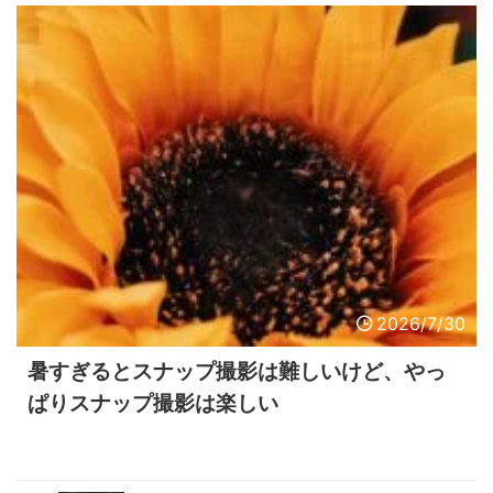
2026/7/30
暑すぎるとスナップ撮影は難しいけど、やっ
ぱりスナップ撮影は楽しい