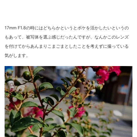
17mm F1.8の時にはどちらかというとボケを活かしたいというの
もあって、被写体を選ぶ感じだったんですが、なんかこのレンズ
を付けてからあんまりこまごまとしたことを考えずに撮っている
気がします。