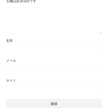
る欄は必須項目です
名前
メール
サイト