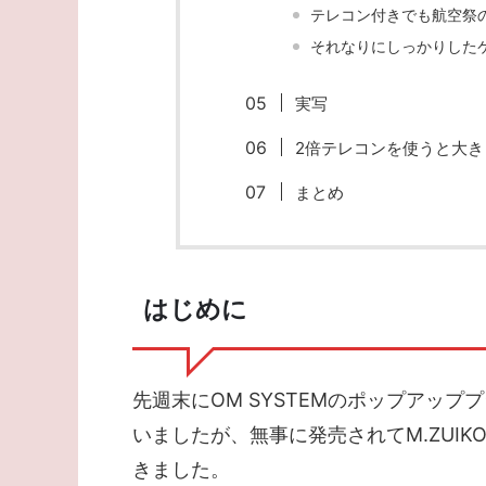
テレコン付きでも航空祭の
それなりにしっかりした
実写
2倍テレコンを使うと大き
まとめ
はじめに
先週末にOM SYSTEMのポップアッ
いましたが、無事に発売されてM.ZUIKO DIG
きました。