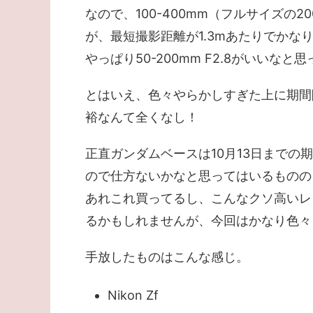
なので、100-400mm（フルサイズの
が、最短撮影距離が1.3mあたりでか
やっぱり50-200mm F2.8がいいなと
とはいえ、色々やらかしすぎた上に期間
裕なんて全くなし！
正直ガンダムベースは10月13日まで
ので仕方ないかなと思ってはいるものの
あれこれ買ってるし、こんなクソ高いレ
るかもしれませんが、今回はかなり色々
手放したものはこんな感じ。
Nikon Zf