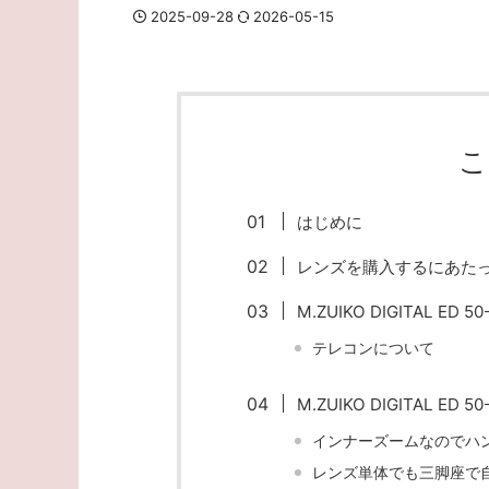
2025-09-28
2026-05-15
こ
はじめに
レンズを購入するにあた
M.ZUIKO DIGITAL ED 
テレコンについて
M.ZUIKO DIGITAL ED 
インナーズームなのでハ
レンズ単体でも三脚座で