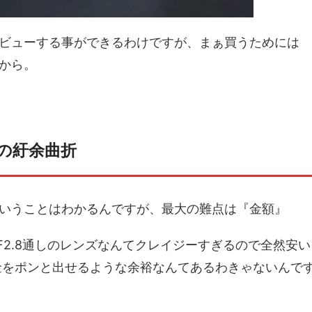
ビューする事ができるわけですが、まぁ買うためには
から。
の紆余曲折
いうことはわかるんですが、最大の難点は『金額』
のF2.8通しのレンズなんてクレイジーすぎるので全然安い
金をポンと出せるような余裕なんてあるわきゃないんで