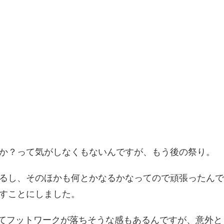
か？って気がしなくもないんですが、もう後の祭り。
るし、そのほかも何とかなるかなってので頑張ったんで
放すことにしました。
ってフットワークが落ちそうな感もあるんですが、意外と