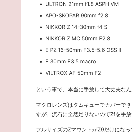
ULTRON 21mm f1.8 ASPH VM
APO-SKOPAR 90mm f2.8
NIKKOR Z 14-30mm f4 S
NIKKOR Z MC 50mm F2.8
E PZ 16-50mm F3.5-5.6 OSS II
E 30mm F3.5 macro
VILTROX AF 50mm F2
という事で、本当に手放して大丈夫なん
マクロレンズはタムキューでカバーでき
すが、流石に全然足りないのでZfを手
フルサイズのZマウントがZ9だけにな