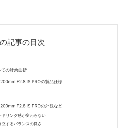
の記事の目次
っての紆余曲折
50-200mm F2.8 IS PROの製品仕様
50-200mm F2.8 IS PROの外観など
ンドリング感が変わらない
自立するバランスの良さ