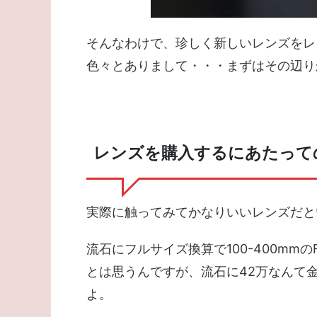
そんなわけで、珍しく新しいレンズをレ
色々とありまして・・・まずはその辺り
レンズを購入するにあたって
実際に触ってみてかなりいいレンズだと
流石にフルサイズ換算で100-400mm
とは思うんですが、流石に42万なんて
よ。