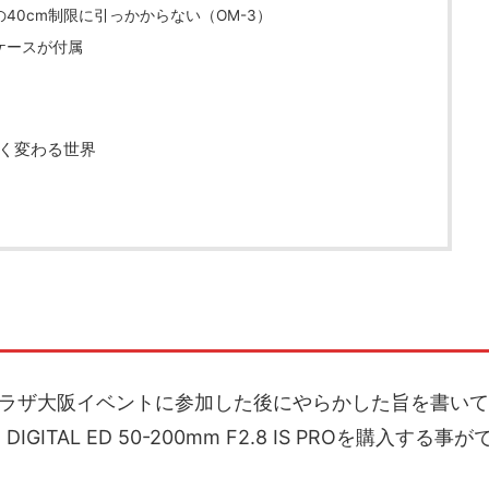
40cm制限に引っかからない（OM-3）
ケースが付属
く変わる世界
ププラザ大阪イベントに参加した後にやらかした旨を書いて
ITAL ED 50-200mm F2.8 IS PROを購入する事が