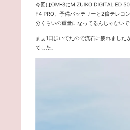
今回はOM-3にM.ZUIKO DIGITAL ED 50-
F4 PRO、予備バッテリーと2倍テレ
分くらいの重量になってるんじゃないで
まぁ1日歩いてたので流石に疲れました
でした。