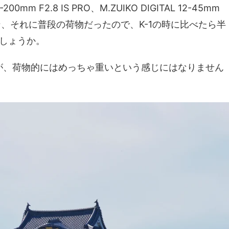
200mm F2.8 IS PRO、M.ZUIKO DIGITAL 12-45mm
コン、それに普段の荷物だったので、K-1の時に比べたら半
しょうか。
が、荷物的にはめっちゃ重いという感じにはなりません