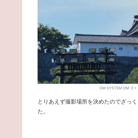
OM SYSTEM OM-3 + M
とりあえず撮影場所を決めたのでざっく
た。