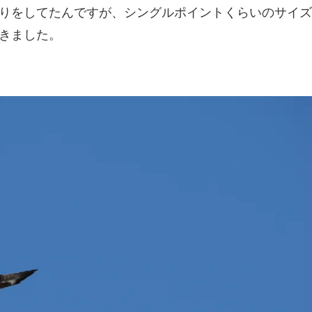
りをしてたんですが、シングルポイントくらいのサイズ
きました。