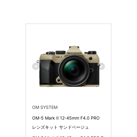
OM SYSTEM
OM-5 Mark II 12-45mm F4.0 PRO 
レンズキット サンドベージュ