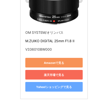
OM SYSTEM/オリンパス
M.ZUIKO DIGITAL 25mm F1.8 II
V336010BW000
Amazonで見る
楽天市場で見る
Yahoo!ショッピングで見る