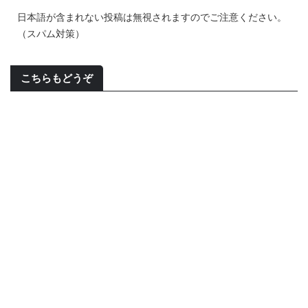
日本語が含まれない投稿は無視されますのでご注意ください。
（スパム対策）
こちらもどうぞ
2026/8/7