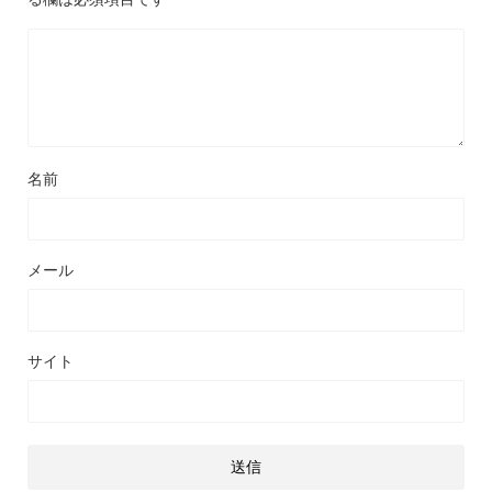
名前
メール
サイト