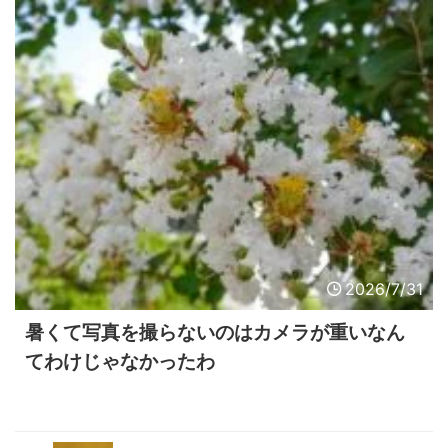
2026/7/31
暑くて写真を撮らないのはカメラが重いなん
てわけじゃなかったわ