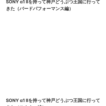
SONY α1 IIを持って神戸どうぶつ王国に行って
きた（バードパフォーマンス編）
2026/8/6
SONY α1 IIを持って神戸どうぶつ王国に行って