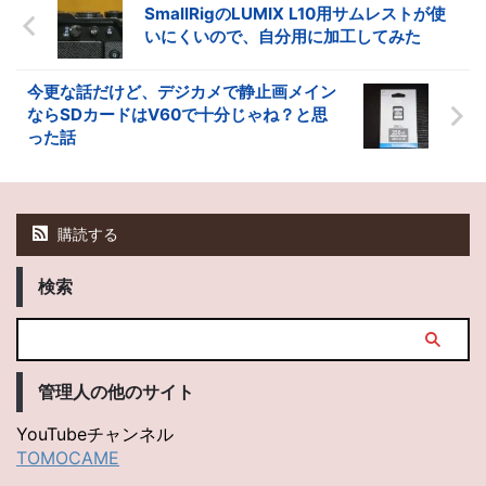
SmallRigのLUMIX L10用サムレストが使
いにくいので、自分用に加工してみた
今更な話だけど、デジカメで静止画メイン
ならSDカードはV60で十分じゃね？と思
った話
購読する
検索
管理人の他のサイト
YouTubeチャンネル
TOMOCAME