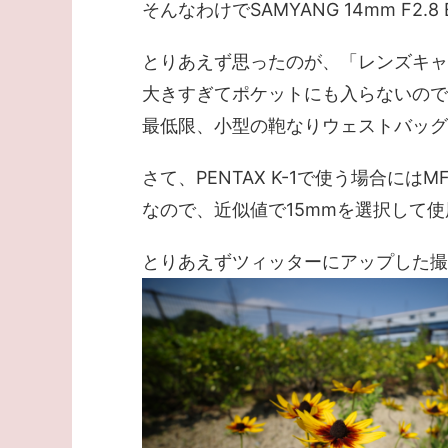
そんなわけでSAMYANG 14mm F2.8
とりあえず思ったのが、「レンズキャッ
大きすぎてポケットにも入らないので
最低限、小型の鞄なりウェストバッグ
さて、PENTAX K-1で使う場合
なので、近似値で15mmを選択して
とりあえずツィッターにアップした撮