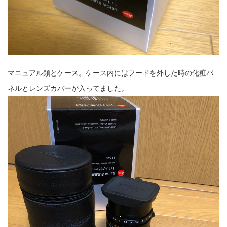
マニュアル類とケース。ケース内にはフードを外した時の化粧パ
ネルとレンズカバーが入ってました。