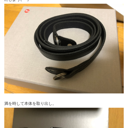
満を時して本体を取り出し。