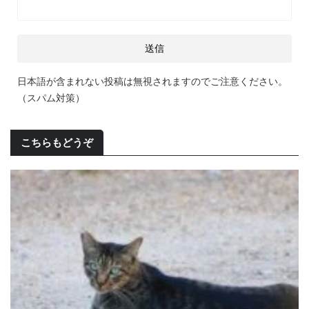
日本語が含まれない投稿は無視されますのでご注意ください。
（スパム対策）
こちらもどうぞ