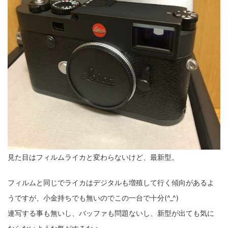
見た目はフィルムライカと変わらないけど、最新型。
フィルムと同じでライカはデジタルも増殖して行く傾向があるよ
うですが、小金持ちでも無いのでこの一台で十分(^_^)
連写する事も無いし、バッファも問題ないし、新型が出ても気に