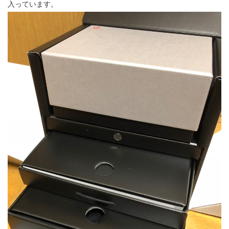
入っています。