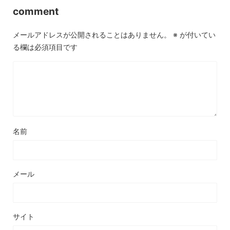
comment
メールアドレスが公開されることはありません。
※
が付いてい
る欄は必須項目です
名前
メール
サイト