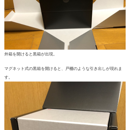
外箱を開けると黒箱が出現。
マグネット式の黒箱を開けると、戸棚のような引き出しが現れま
す。