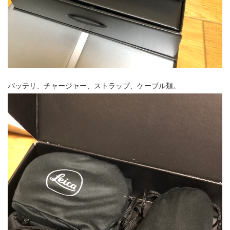
バッテリ、チャージャー、ストラップ、ケーブル類。