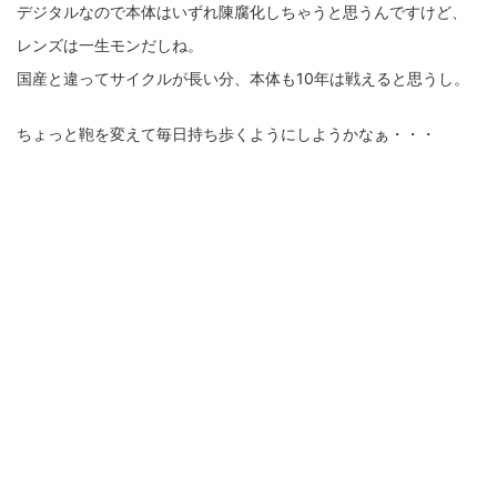
デジタルなので本体はいずれ陳腐化しちゃうと思うんですけど、
レンズは一生モンだしね。
国産と違ってサイクルが長い分、本体も10年は戦えると思うし。
ちょっと鞄を変えて毎日持ち歩くようにしようかなぁ・・・