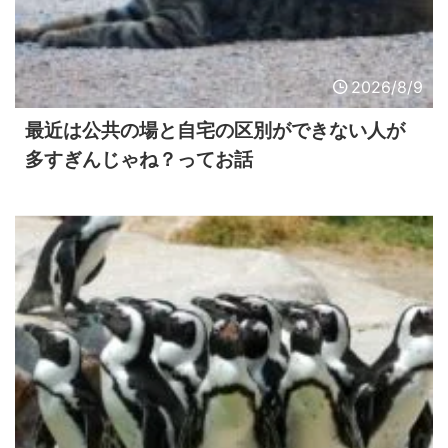
2026/8/9
最近は公共の場と自宅の区別ができない人が
多すぎんじゃね？ってお話