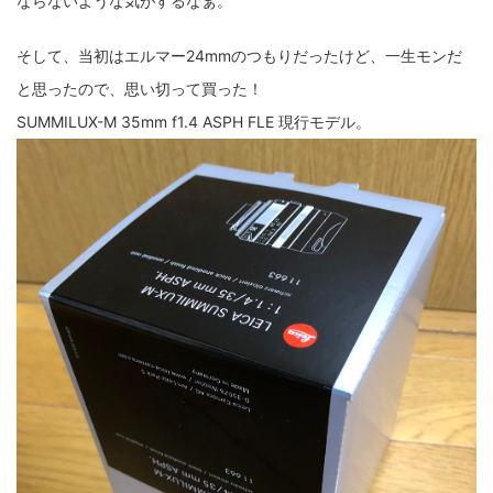
ならないような気がするなぁ。
そして、当初はエルマー24mmのつもりだったけど、一生モンだ
と思ったので、思い切って買った！
SUMMILUX-M 35mm f1.4 ASPH FLE 現行モデル。