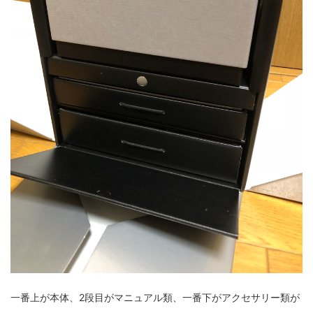
一番上が本体、2段目がマニュアル類、一番下がアクセサリー類が