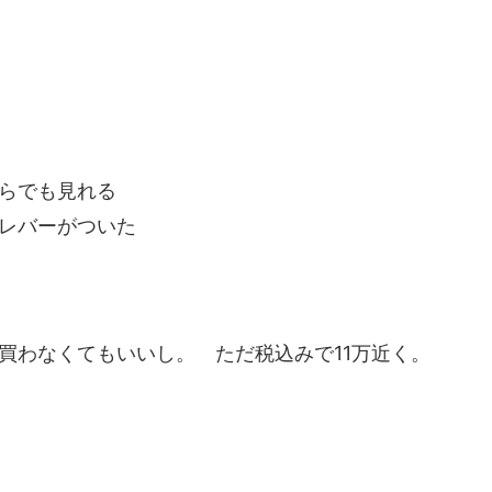
らでも見れる
レバーがついた
買わなくてもいいし。 ただ税込みで11万近く。