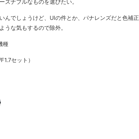
ーズナブルなものを選びたい。
いんでしょうけど、UIの件とか、パナレンズだと色補正
ような気もするので除外。
機種
m/F1.7セット）