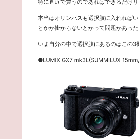
特に直近で買うのであればできるだけリ
本当はオリンパスも選択肢に入れればい
とかが掛からないとかって問題があった
いま自分の中で選択肢にあるのはこの3
●LUMIX GX7 mk3L(SUMMILUX 15m