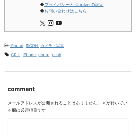
◆
プライバシーと Cookie の設定
◆
お問い合わせはこちら
-
iPhone
,
RICOH
,
カメラ・写真
-
GR III
,
iPhone
,
photo
,
ricoh
comment
メールアドレスが公開されることはありません。
※
が付いてい
る欄は必須項目です