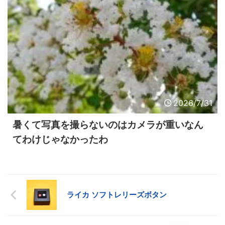
2026/7/31
暑くて写真を撮らないのはカメラが重いなん
てわけじゃなかったわ
ライカ ソフトレリーズボタン