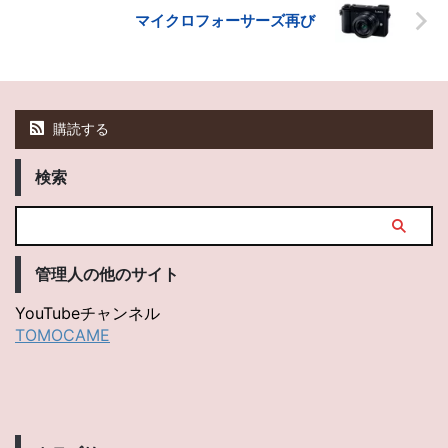
マイクロフォーサーズ再び
購読する
検索
管理人の他のサイト
YouTubeチャンネル
TOMOCAME