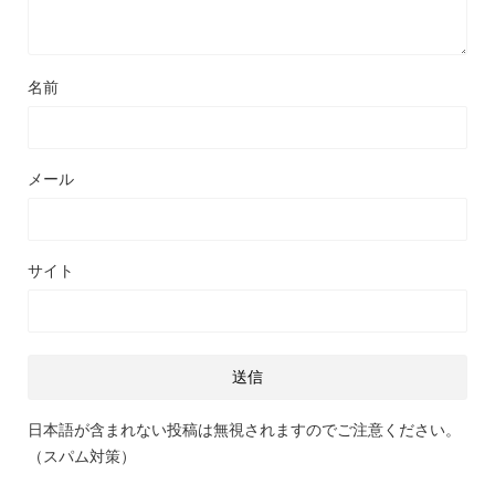
名前
メール
サイト
日本語が含まれない投稿は無視されますのでご注意ください。
（スパム対策）