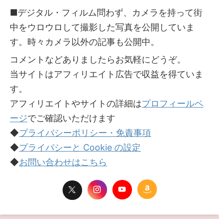
■デジタル・フィルム問わず、カメラを持って街
中をウロウロして撮影した写真を公開していま
す。時々カメラ以外の記事も公開中。
コメントなどありましたらお気軽にどうぞ。
当サイトはアフィリエイト広告で収益を得ていま
す。
アフィリエイトやサイトの詳細は
プロフィールペ
ージ
でご確認いただけます
◆
プライバシーポリシー・免責事項
◆
プライバシーと Cookie の設定
◆
お問い合わせはこちら