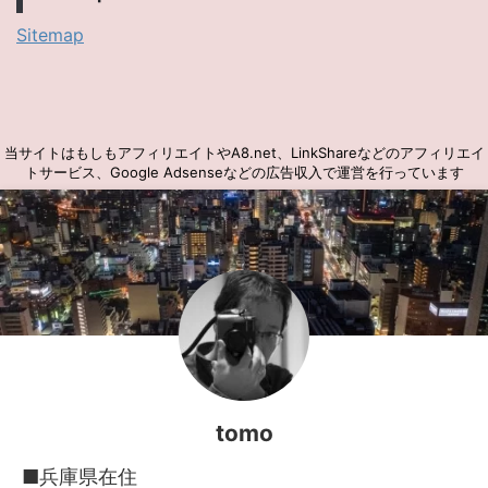
Sitemap
当サイトはもしもアフィリエイトやA8.net、LinkShareなどのアフィリエイ
トサービス、Google Adsenseなどの広告収入で運営を行っています
tomo
■兵庫県在住