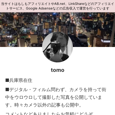
当サイトはもしもアフィリエイトやA8.net、LinkShareなどのアフィリエイ
トサービス、Google Adsenseなどの広告収入で運営を行っています
tomo
■兵庫県在住
■デジタル・フィルム問わず、カメラを持って街
中をウロウロして撮影した写真を公開していま
す。時々カメラ以外の記事も公開中。
コメントなどありましたらお気軽にどうぞ。