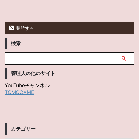
購読する
検索
管理人の他のサイト
YouTubeチャンネル
TOMOCAME
カテゴリー