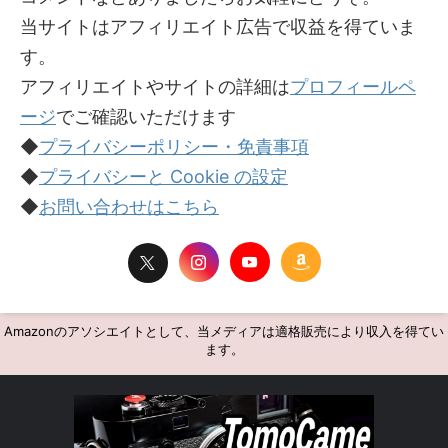
当サイトはアフィリエイト広告で収益を得ていま
す。
アフィリエイトやサイトの詳細は
プロフィールペ
ージ
でご確認いただけます
◆
プライバシーポリシー・免責事項
◆
プライバシーと Cookie の設定
◆
お問い合わせはこちら
Amazonのアソシエイトとして、当メディアは適格販売により収入を得てい
ます。