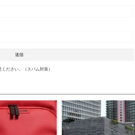
意ください。（スパム対策）