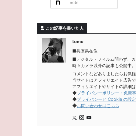
note
この記事を書いた人
tomo
■兵庫県在住
■デジタル・フィルム問わず、カ
時々カメラ以外の記事も公開中。
コメントなどありましたらお気軽
当サイトはアフィリエイト広告で
アフィリエイトやサイトの詳細は
◆
プライバシーポリシー・免責
◆
プライバシーと Cookie の設定
◆
お問い合わせはこちら