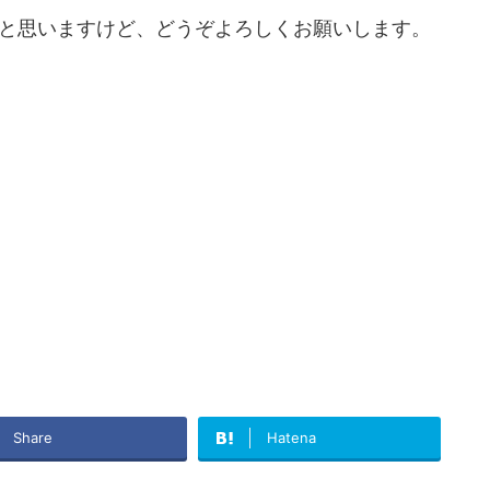
と思いますけど、どうぞよろしくお願いします。
Share
Hatena