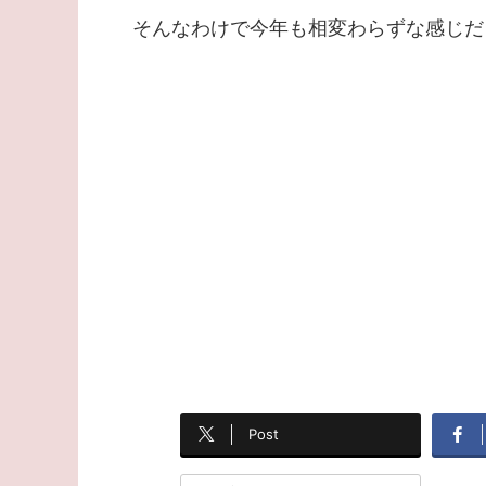
そんなわけで今年も相変わらずな感じだ
Post