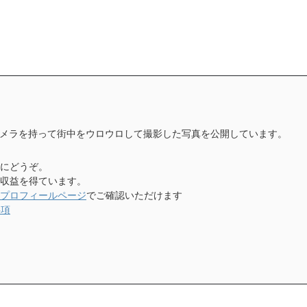
メラを持って街中をウロウロして撮影した写真を公開しています。
にどうぞ。
収益を得ています。
プロフィールページ
でご確認いただけます
事項