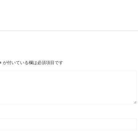
※
が付いている欄は必須項目です