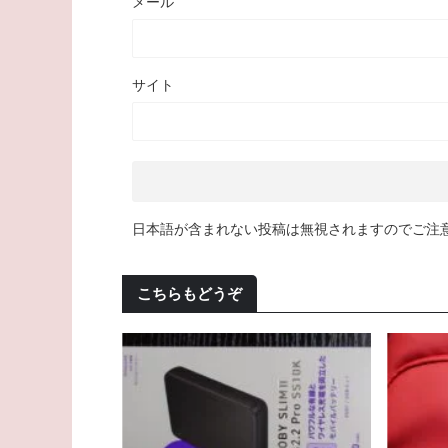
メール
サイト
日本語が含まれない投稿は無視されますのでご注
こちらもどうぞ