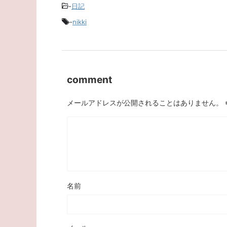
-
日記
-
nikki
comment
メールアドレスが公開されることはありません。
名前