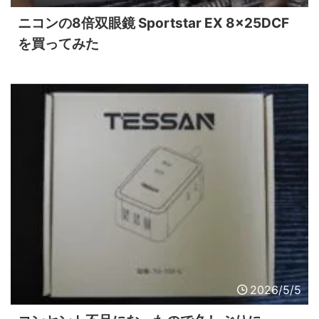
ニコンの8倍双眼鏡 Sportstar EX 8x25DCF
を買ってみた
2026/5/5