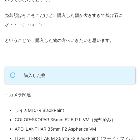
売却額はそこそこだけど、購入した額が大きすぎて焼け石に
水・・・(´・ω・`)
ということで、購入した物の方へいきたいと思います。
購入した物
・カメラ関連
ライカM10-R BlackPaint
COLOR-SKOPAR 35mm F2.5 P II VM（売却済み）
APO-LANTHAR 35mm F2 AsphericalVM
LIGHT LENS LAB M 35mm F2 BlackPaint（フード・フィル