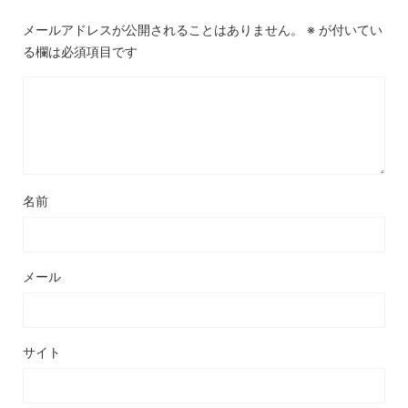
メールアドレスが公開されることはありません。
※
が付いてい
る欄は必須項目です
名前
メール
サイト