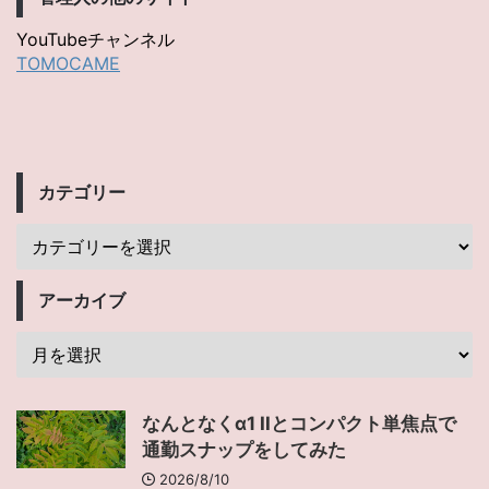
YouTubeチャンネル
TOMOCAME
カテゴリー
アーカイブ
なんとなくα1 IIとコンパクト単焦点で
通勤スナップをしてみた
2026/8/10