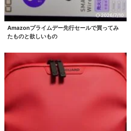
2026/7/10
Amazonプライムデー先行セールで買ってみ
たものと欲しいもの