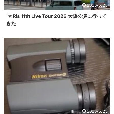
2026/5/25
i☆Ris 11th Live Tour 2026 大阪公演に行って
きた
2026/5/23