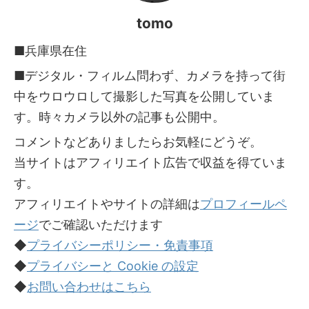
tomo
■兵庫県在住
■デジタル・フィルム問わず、カメラを持って街
中をウロウロして撮影した写真を公開していま
す。時々カメラ以外の記事も公開中。
コメントなどありましたらお気軽にどうぞ。
当サイトはアフィリエイト広告で収益を得ていま
す。
アフィリエイトやサイトの詳細は
プロフィールペ
ージ
でご確認いただけます
◆
プライバシーポリシー・免責事項
◆
プライバシーと Cookie の設定
◆
お問い合わせはこちら