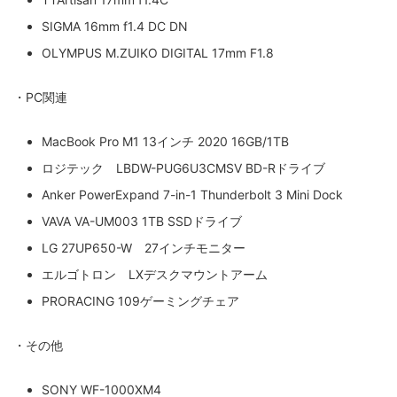
SIGMA 16mm f1.4 DC DN
OLYMPUS M.ZUIKO DIGITAL 17mm F1.8
・PC関連
MacBook Pro M1 13インチ 2020 16GB/1TB
ロジテック LBDW-PUG6U3CMSV BD-Rドライブ
Anker PowerExpand 7-in-1 Thunderbolt 3 Mini Dock
VAVA VA-UM003 1TB SSDドライブ
LG 27UP650-W 27インチモニター
エルゴトロン LXデスクマウントアーム
PRORACING 109ゲーミングチェア
・その他
SONY WF-1000XM4