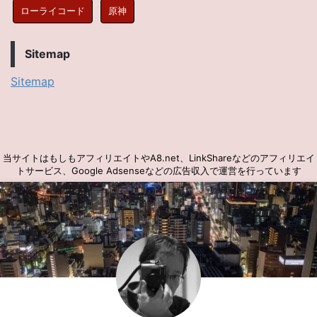
ローライコード
原神
Sitemap
Sitemap
当サイトはもしもアフィリエイトやA8.net、LinkShareなどのアフィリエイ
トサービス、Google Adsenseなどの広告収入で運営を行っています