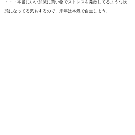
・・・本当にいい加減に買い物でストレスを発散してるような状
態になってる気もするので、来年は本気で自重しよう。