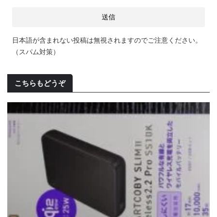
日本語が含まれない投稿は無視されますのでご注意ください。
（スパム対策）
こちらもどうぞ