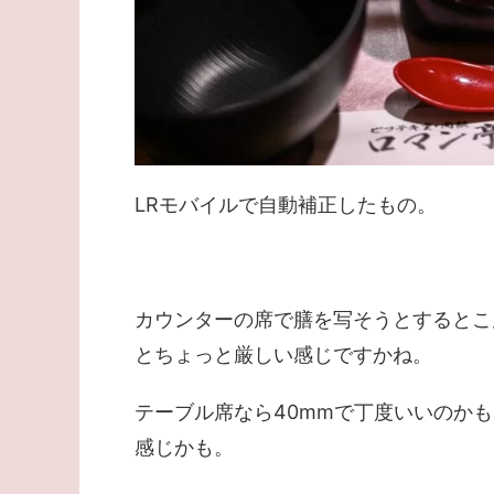
LRモバイルで自動補正したもの。
カウンターの席で膳を写そうとするとこ
とちょっと厳しい感じですかね。
テーブル席なら40mmで丁度いいのか
感じかも。