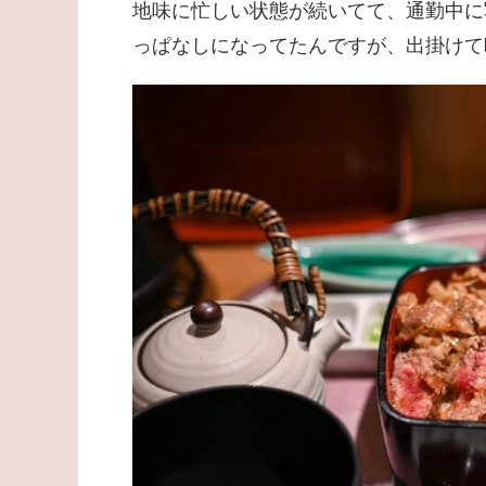
地味に忙しい状態が続いてて、通勤中に
っぱなしになってたんですが、出掛けて