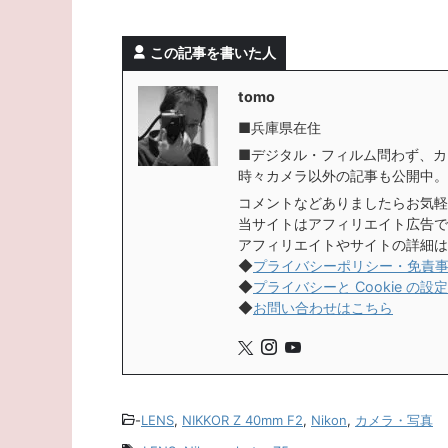
この記事を書いた人
tomo
■兵庫県在住
■デジタル・フィルム問わず、カ
時々カメラ以外の記事も公開中。
コメントなどありましたらお気軽
当サイトはアフィリエイト広告で
アフィリエイトやサイトの詳細は
◆
プライバシーポリシー・免責
◆
プライバシーと Cookie の設定
◆
お問い合わせはこちら
-
LENS
,
NIKKOR Z 40mm F2
,
Nikon
,
カメラ・写真