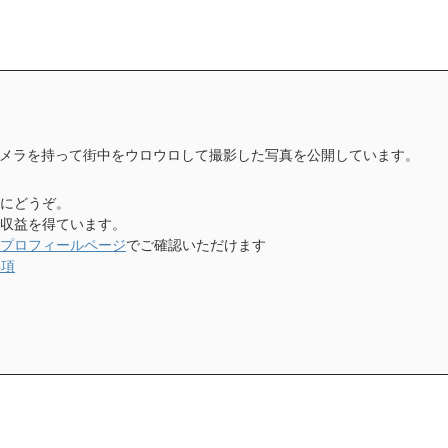
メラを持って街中をウロウロして撮影した写真を公開しています。
にどうぞ。
収益を得ています。
プロフィールページ
でご確認いただけます
事項