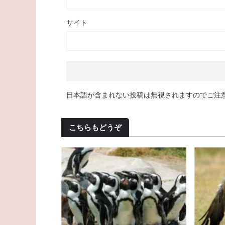
サイト
日本語が含まれない投稿は無視されますのでご注
こちらもどうぞ