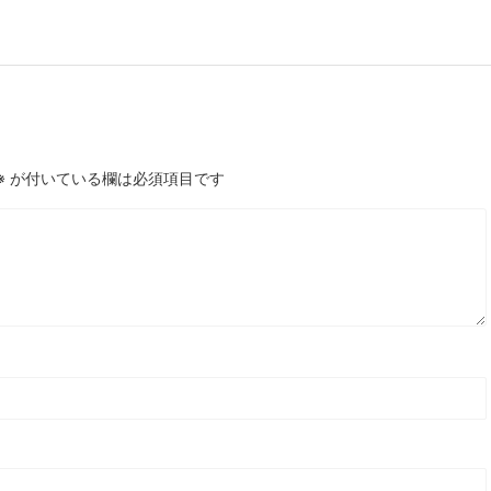
※
が付いている欄は必須項目です