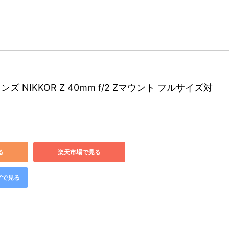
レンズ NIKKOR Z 40mm f/2 Zマウント フルサイズ対
る
楽天市場で見る
グで見る