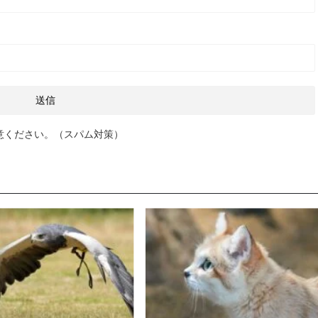
意ください。（スパム対策）