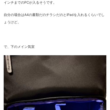
インチまでのPCが入るそうです。
自分の場合はA4の書類だのチラシだのとiPadを入れるくらいでし
ょうけど。
で、下のメイン気室