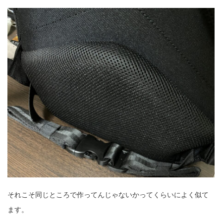
それこそ同じところで作ってんじゃないかってくらいによく似て
ます。