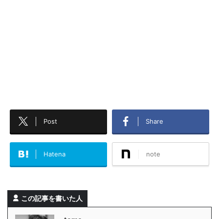
Post
Share
Hatena
note
この記事を書いた人