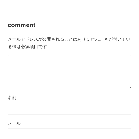
comment
メールアドレスが公開されることはありません。
※
が付いてい
る欄は必須項目です
名前
メール