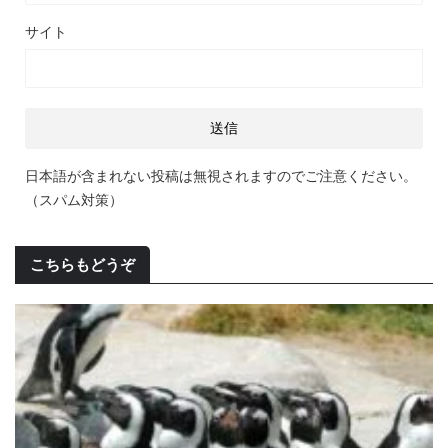
サイト
日本語が含まれない投稿は無視されますのでご注意ください。
（スパム対策）
こちらもどうぞ