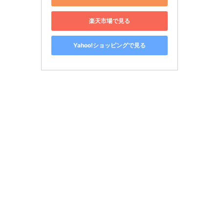
楽天市場で見る
Yahoo!ショッピングで見る