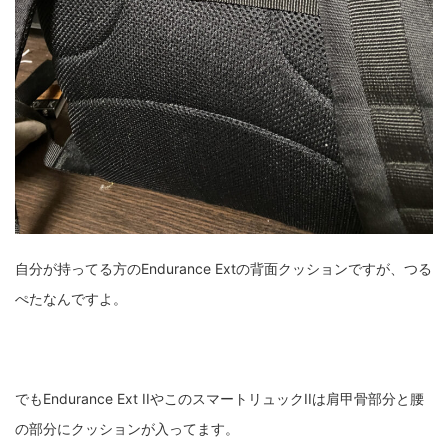
自分が持ってる方のEndurance Extの背面クッションですが、つる
ぺたなんですよ。
でもEndurance Ext IIやこのスマートリュックIIは肩甲骨部分と腰
の部分にクッションが入ってます。