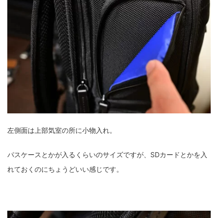
左側面は上部気室の所に小物入れ。
パスケースとかが入るくらいのサイズですが、SDカードとかを入
れておくのにちょうどいい感じです。