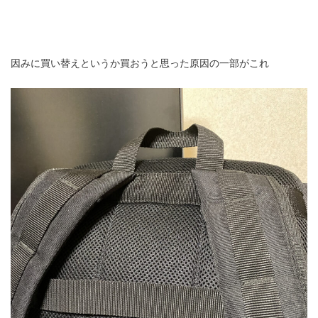
因みに買い替えというか買おうと思った原因の一部がこれ