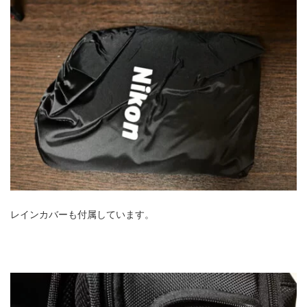
レインカバーも付属しています。