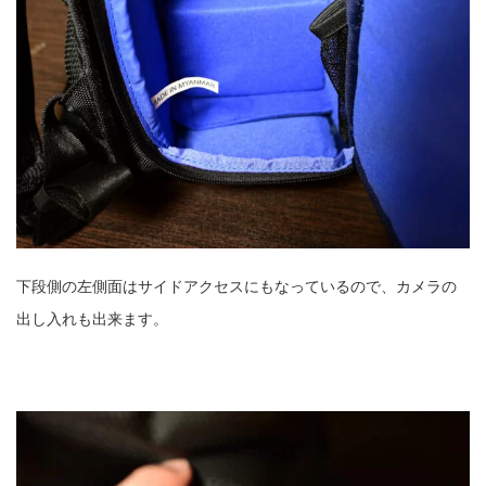
下段側の左側面はサイドアクセスにもなっているので、カメラの
出し入れも出来ます。