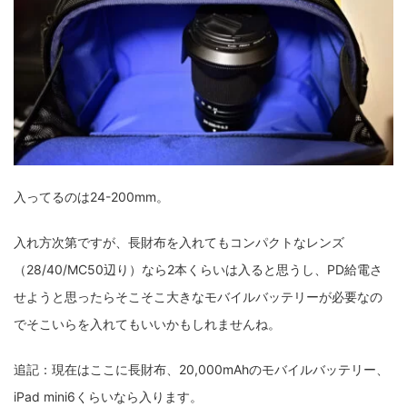
入ってるのは24-200mm。
入れ方次第ですが、長財布を入れてもコンパクトなレンズ
（28/40/MC50辺り）なら2本くらいは入ると思うし、PD給電さ
せようと思ったらそこそこ大きなモバイルバッテリーが必要なの
でそこいらを入れてもいいかもしれませんね。
追記：現在はここに長財布、20,000mAhのモバイルバッテリー、
iPad mini6くらいなら入ります。