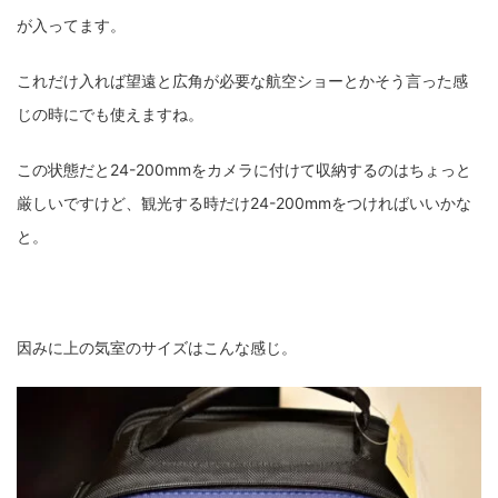
が入ってます。
これだけ入れば望遠と広角が必要な航空ショーとかそう言った感
じの時にでも使えますね。
この状態だと24-200mmをカメラに付けて収納するのはちょっと
厳しいですけど、観光する時だけ24-200mmをつければいいかな
と。
因みに上の気室のサイズはこんな感じ。