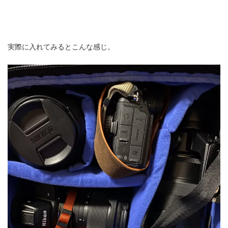
実際に入れてみるとこんな感じ。