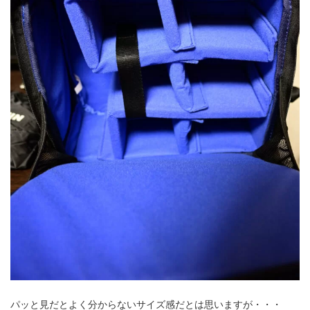
パッと見だとよく分からないサイズ感だとは思いますが・・・