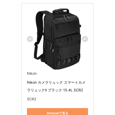
Nikon
Nikon カメラリュック スマートカメ
ラリュックⅡ ブラック 15.4L SCR2
SCR2
Amazonで見る