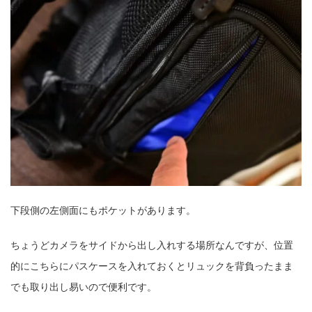
下段側の左側面にもポケットがあります。
ちょうどカメラをサイドから出し入れする場所なんですが、位置
的にこちらにパスケースを入れておくとリュックを背負ったまま
でも取り出し易いので便利です。