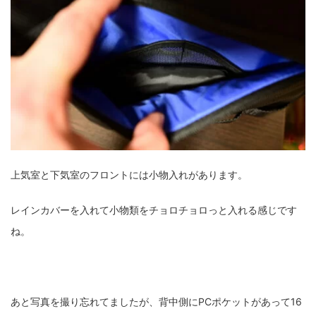
上気室と下気室のフロントには小物入れがあります。
レインカバーを入れて小物類をチョロチョロっと入れる感じです
ね。
あと写真を撮り忘れてましたが、背中側にPCポケットがあって16