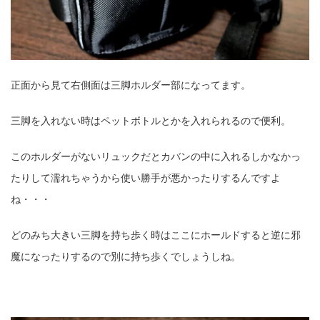
正面から見て右側面は三脚ホルダー部になってます。
三脚を入れない時はペットボトルとかを入れられるので便利。
このホルダーがないリュックだとカバンの中に入れるしかなかっ
たりして濡れちゃうから使い勝手が悪かったりするんですよ
ね・・・
どのみち大きい三脚を持ち歩く時はここにホールドすると逆に邪
魔になったりするので別に持ち歩くでしょうしね。