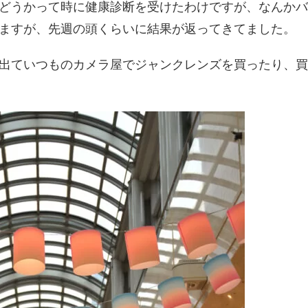
どうかって時に健康診断を受けたわけですが、なんかバ
ますが、先週の頭くらいに結果が返ってきてました。
出ていつものカメラ屋でジャンクレンズを買ったり、買