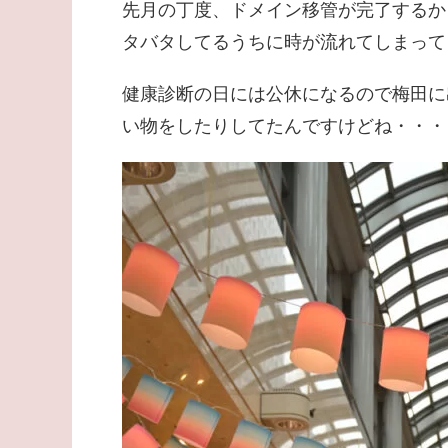
先月の丁度、ドメイン移管が完了するか
タバタしてるうちに時が流れてしまって
健康診断の日には公休になるので梅田に
い物をしたりしてたんですけどね・・・