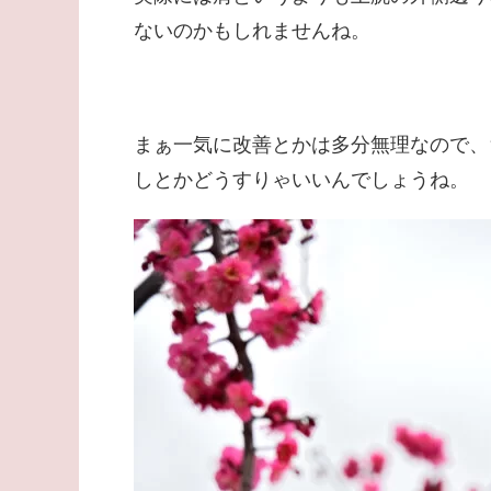
ないのかもしれませんね。
まぁ一気に改善とかは多分無理なので、
しとかどうすりゃいいんでしょうね。