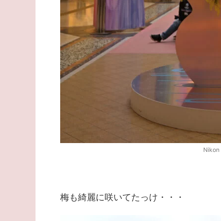
Nikon
梅も綺麗に咲いてたっけ・・・