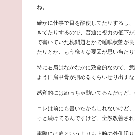
ね。
確かに仕事で目を酷使してたりするし、
きてたりするので、普通に視力の低下が
で書いていた枕問題とかで睡眠状態が良
たりとか、もう様々な要因が思い当たりす
特に右肩はなかなかに致命的なので、意
ように肩甲骨が掴めるくらいせり出すな
感覚的にはめっちゃ動いてるんだけど、
コレは前にも書いたかもしれないけど、
っと続けてるんですけど、全然改善され
実際には肩というよりも上腕の外側辺り