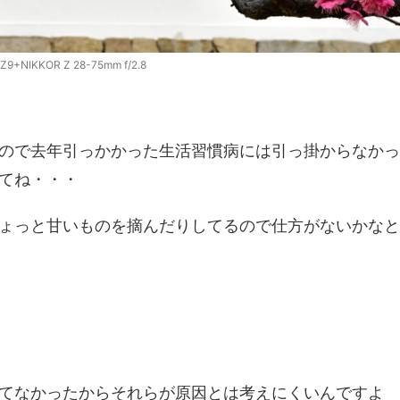
 Z9+NIKKOR Z 28-75mm f/2.8
ので去年引っかかった生活習慣病には引っ掛からなかっ
てね・・・
ょっと甘いものを摘んだりしてるので仕方がないかなと
てなかったからそれらが原因とは考えにくいんですよ