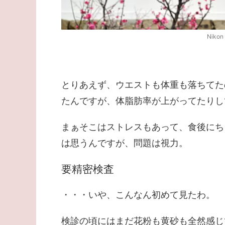
Nikon
とりあえず、ウエストも体重も落ちてた
たんですが、体脂肪率が上がってたりし
まぁそこはストレスもあって、食後にち
は思うんですが、問題は視力。
要精密検査
・・・いや、こんなん初めて見たわ。
検診の頃にはまだ花粉も黄砂も全然感じ