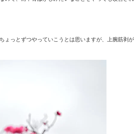
ちょっとずつやっていこうとは思いますが、上腕筋剥が