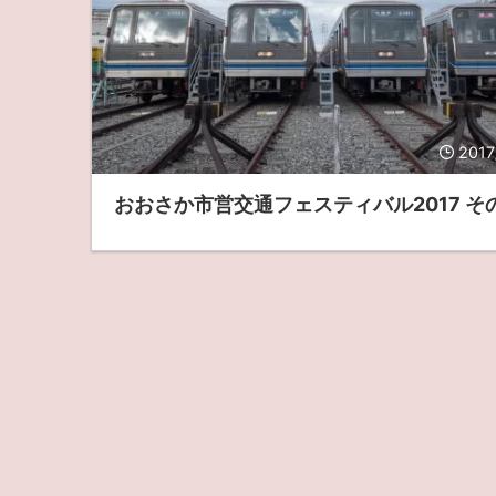
2017
おおさか市営交通フェスティバル2017 そ