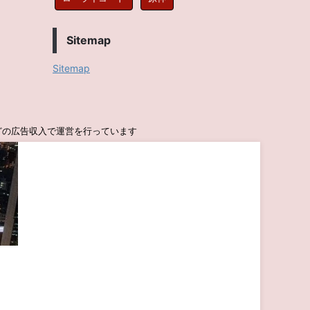
Sitemap
Sitemap
seなどの広告収入で運営を行っています