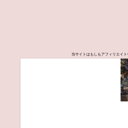
当サイトはもしもアフィリエイトやA8