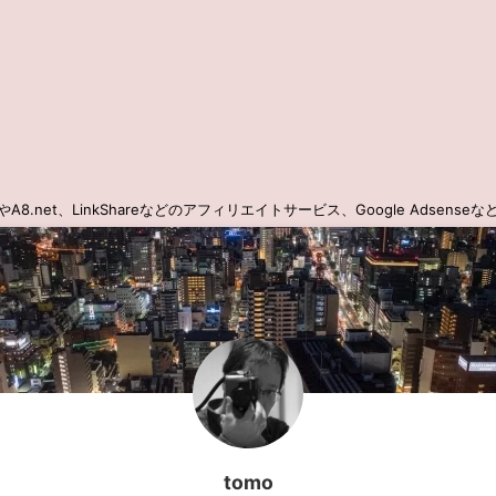
.net、LinkShareなどのアフィリエイトサービス、Google Adsen
tomo