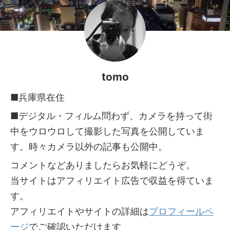
tomo
■兵庫県在住
■デジタル・フィルム問わず、カメラを持って街
中をウロウロして撮影した写真を公開していま
す。時々カメラ以外の記事も公開中。
コメントなどありましたらお気軽にどうぞ。
当サイトはアフィリエイト広告で収益を得ていま
す。
アフィリエイトやサイトの詳細は
プロフィールペ
ージ
でご確認いただけます