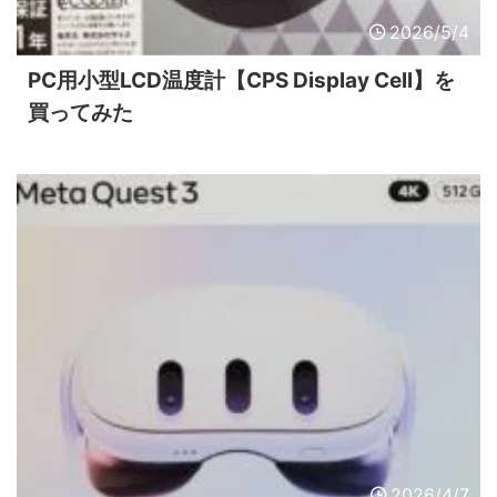
2026/5/4
PC用小型LCD温度計【CPS Display Cell】を
買ってみた
2026/4/7