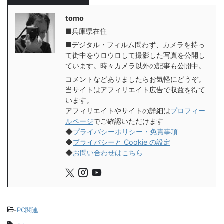
tomo
■兵庫県在住
■デジタル・フィルム問わず、カメラを持っ
て街中をウロウロして撮影した写真を公開し
ています。時々カメラ以外の記事も公開中。
コメントなどありましたらお気軽にどうぞ。
当サイトはアフィリエイト広告で収益を得て
います。
アフィリエイトやサイトの詳細は
プロフィー
ルページ
でご確認いただけます
◆
プライバシーポリシー・免責事項
◆
プライバシーと Cookie の設定
◆
お問い合わせはこちら
-
PC関連