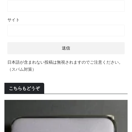
サイト
日本語が含まれない投稿は無視されますのでご注意ください。
（スパム対策）
こちらもどうぞ