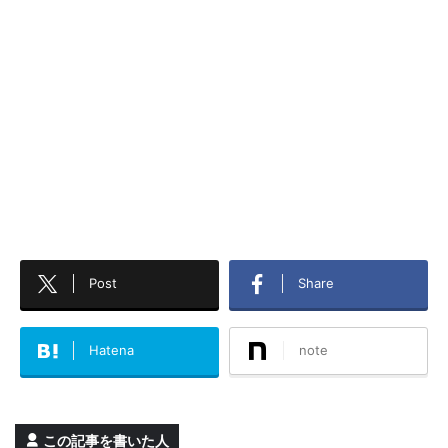
Post
Share
Hatena
note
この記事を書いた人