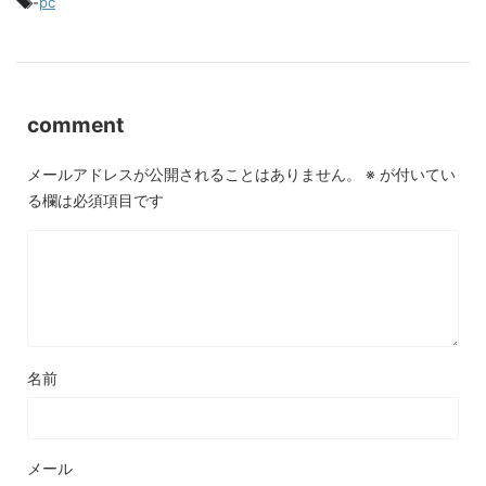
-
pc
comment
メールアドレスが公開されることはありません。
※
が付いてい
る欄は必須項目です
名前
メール