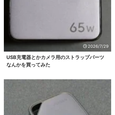
2026/7/29
USB充電器とかカメラ用のストラップパーツ
なんかを買ってみた