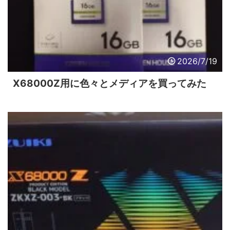
2026/7/19
X68000Z用に色々とメディアを買ってみた