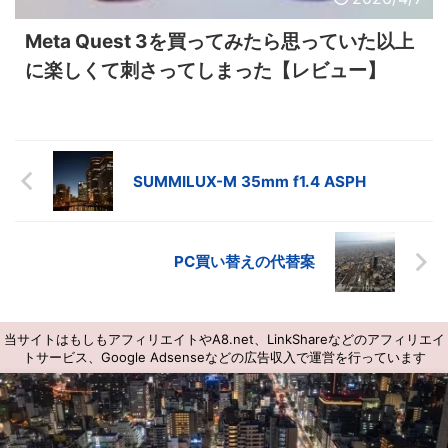
Meta Quest 3を買ってみたら思っていた以上
に楽しくて刺さってしまった【レビュー】
SUMMILUX-M 35mm f1.4 ASPH
PC買い替えの代替案
当サイトはもしもアフィリエイトやA8.net、LinkShareなどのアフィリエイ
トサービス、Google Adsenseなどの広告収入で運営を行っています