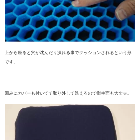
上から座ると穴が沈んだり潰れる事でクッションされるという形
です。
因みにカバーも付いてて取り外して洗えるので衛生面も大丈夫。