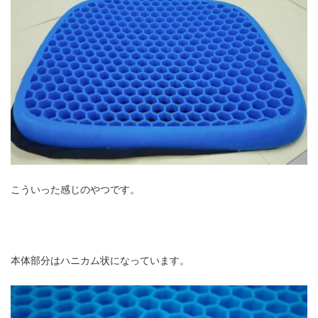
こういった感じのやつです。
本体部分はハニカム状になっています。