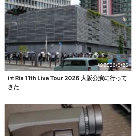
2026/5/25
i☆Ris 11th Live Tour 2026 大阪公演に行って
きた