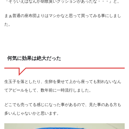
『そういえばなんか胡散臭いクッションがあったな・・・』と。
まぁ普通の座布団よりはマシかなと思って買ってみる事にしまし
た。
何気に効果は絶大だった
生玉子を落としたり、生卵を乗せて上から座っても割れないなん
てアピールをして、数年前に一時流行しました。
どこでも売ってる感じになった事があるので、見た事のある方も
多いんじゃないかと思います。