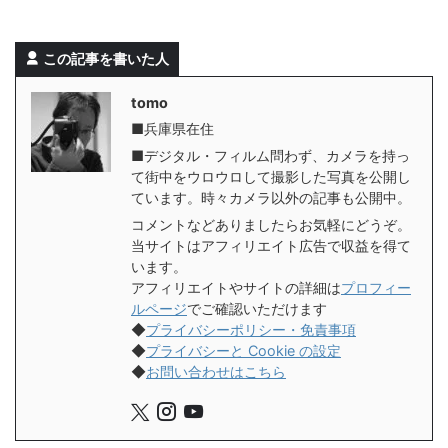
この記事を書いた人
tomo
■兵庫県在住
■デジタル・フィルム問わず、カメラを持っ
て街中をウロウロして撮影した写真を公開し
ています。時々カメラ以外の記事も公開中。
コメントなどありましたらお気軽にどうぞ。
当サイトはアフィリエイト広告で収益を得て
います。
アフィリエイトやサイトの詳細は
プロフィー
ルページ
でご確認いただけます
◆
プライバシーポリシー・免責事項
◆
プライバシーと Cookie の設定
◆
お問い合わせはこちら