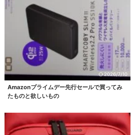
2026/7/10
Amazonプライムデー先行セールで買ってみ
たものと欲しいもの