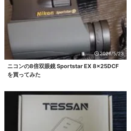
2026/5/23
ニコンの8倍双眼鏡 Sportstar EX 8x25DCF
を買ってみた