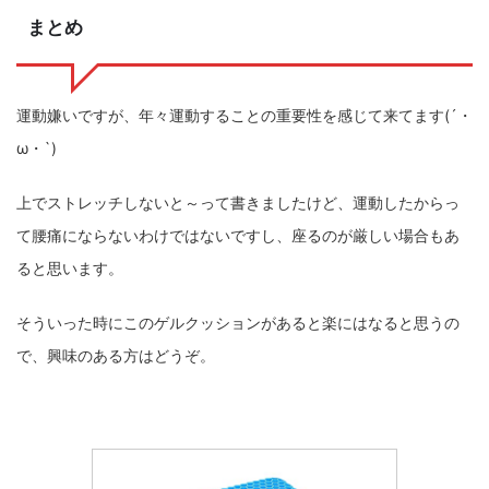
まとめ
運動嫌いですが、年々運動することの重要性を感じて来てます(´・
ω・`)
上でストレッチしないと～って書きましたけど、運動したからっ
て腰痛にならないわけではないですし、座るのが厳しい場合もあ
ると思います。
そういった時にこのゲルクッションがあると楽にはなると思うの
で、興味のある方はどうぞ。