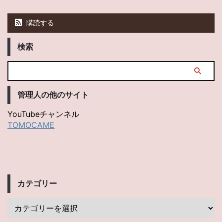
購読する
検索
管理人の他のサイト
YouTubeチャンネル
TOMOCAME
カテゴリー