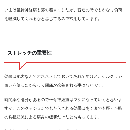
いまは坐骨神経痛も落ち着きましたが、普通の時でもかなり負荷
を軽減してくれるなと感じてるので常用しています。
ストレッチの重要性
効果は絶大なんてオススメしておいてあれですけど、ゲルクッシ
ョンを使ったからって腰痛が改善される事はないです。
時間薬な部分があるので坐骨神経痛はマシになっていくと思いま
すが、このクッションでもたらされる効果はあくまでも座った時
の負担軽減による痛みの緩和だけだとおもってます。