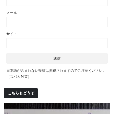
メール
サイト
日本語が含まれない投稿は無視されますのでご注意ください。
（スパム対策）
こちらもどうぞ