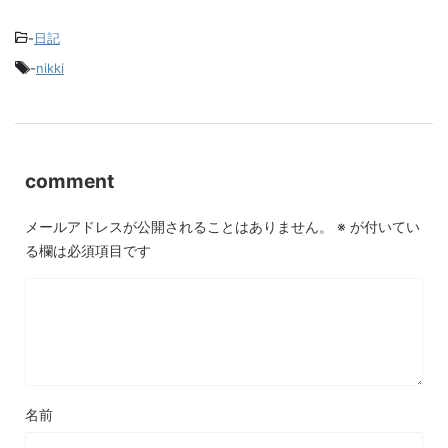
-
日記
-
nikki
comment
メールアドレスが公開されることはありません。
※
が付いてい
る欄は必須項目です
名前