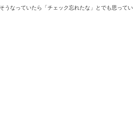
そうなっていたら「チェック忘れたな」とでも思ってい