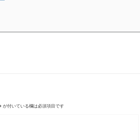
※
が付いている欄は必須項目です