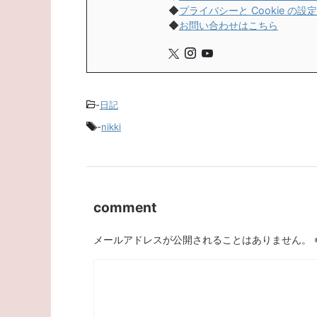
◆
プライバシーと Cookie の設定
◆
お問い合わせはこちら
-
日記
-
nikki
comment
メールアドレスが公開されることはありません。