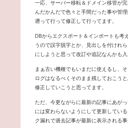
一応、サーバー移転＆ドメイン移管が完
んだかんだで色々と手間だった事や管理
遡って行って修正して行ってます。
DBからエクスポート＆インポートも考
うので誤字脱字とか、見出しを付けれら
にしようと思って改訂や追記なんかも入
まぁ古い機種でもいまだに使えるし、そ
ログはなるべくそのまま残しておこうと
修正していこうと思ってます。
ただ、今更ながらに最新の記事にあがっ
には変わらないようにして更新している
ク漏れで過去記事が最新に表示される事