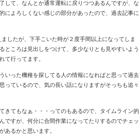
了して、なんとか通常運転に戻りつつあるんですが、な
的によろしくない感じの部分があったので、過去記事に
えましたが、下手こいた時が２度手間以上になってしま
るところは見出しをつけて、多少なりとも見やすいよう
れて行ってます。
ういった機種を探してる人の情報になればと思って過去
思っているので、気の長い話になりますがそっちも追々
てきてもなぁ・・・ってのもあるので、タイムライン的
んですが、何分に合間作業になってたりするのでチェッ
があるかと思います。