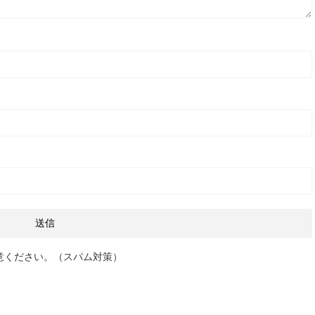
意ください。（スパム対策）