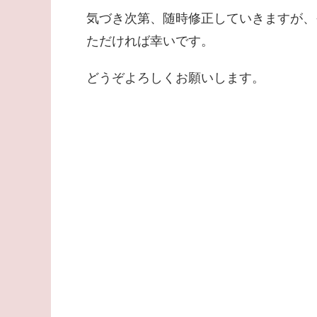
気づき次第、随時修正していきますが、
ただければ幸いです。
どうぞよろしくお願いします。