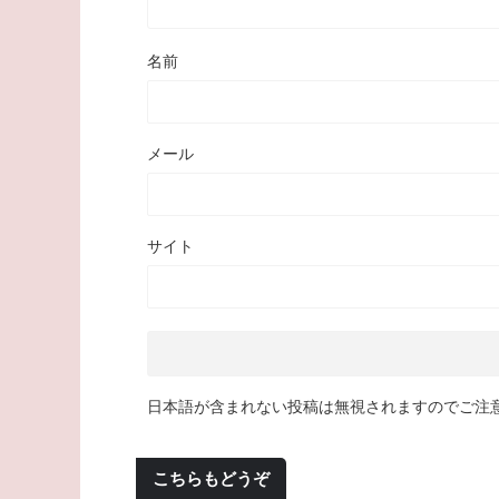
名前
メール
サイト
日本語が含まれない投稿は無視されますのでご注
こちらもどうぞ