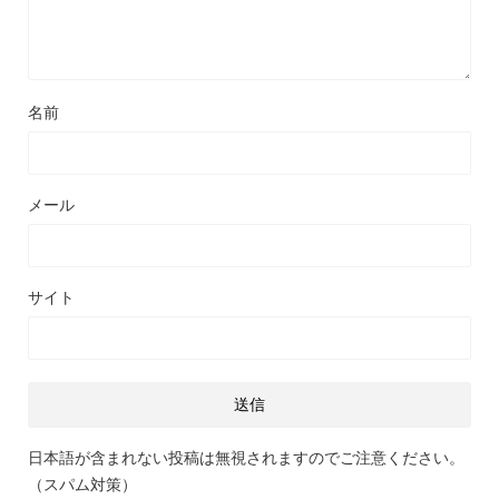
名前
メール
サイト
日本語が含まれない投稿は無視されますのでご注意ください。
（スパム対策）