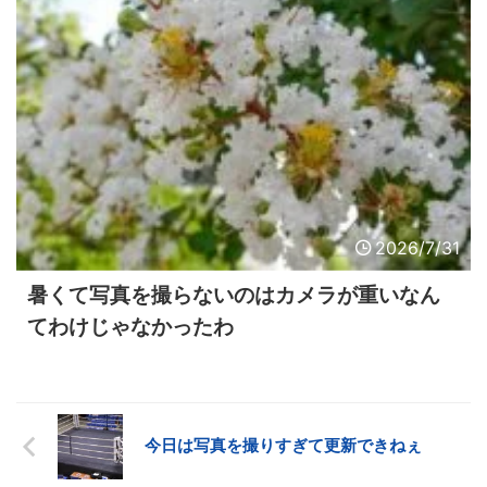
2026/7/31
暑くて写真を撮らないのはカメラが重いなん
てわけじゃなかったわ
今日は写真を撮りすぎて更新できねぇ