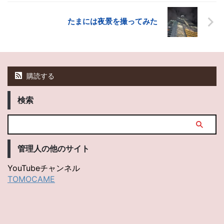
たまには夜景を撮ってみた
購読する
検索
管理人の他のサイト
YouTubeチャンネル
TOMOCAME