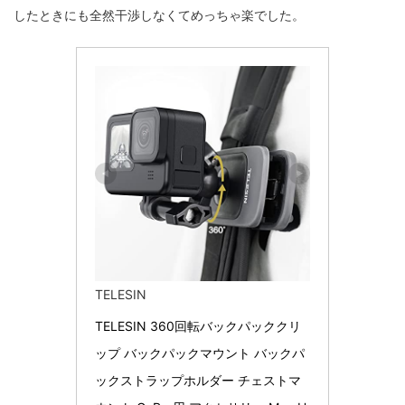
したときにも全然干渉しなくてめっちゃ楽でした。
TELESIN
TELESIN 360回転バックパッククリ
ップ バックパックマウント バックパ
ックストラップホルダー チェストマ