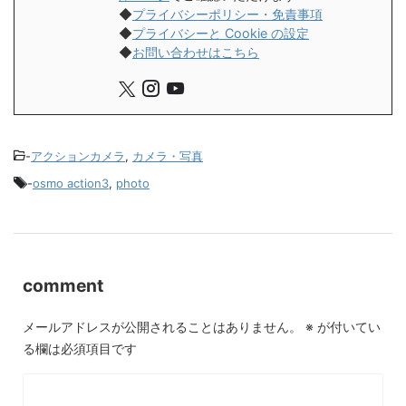
◆
プライバシーポリシー・免責事項
◆
プライバシーと Cookie の設定
◆
お問い合わせはこちら
-
アクションカメラ
,
カメラ・写真
-
osmo action3
,
photo
comment
メールアドレスが公開されることはありません。
※
が付いてい
る欄は必須項目です