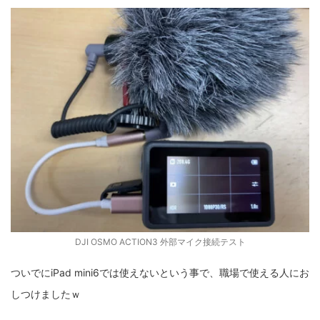
DJI OSMO ACTION3 外部マイク接続テスト
ついでにiPad mini6では使えないという事で、職場で使える人にお
しつけましたｗ