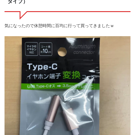
タイプ）
気になったので休憩時間に百均に行って買ってきましたｗ