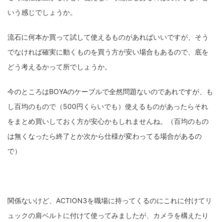
いう感じでしょうか。
流石に何本か買って試して使えるものがあればいいですが、そう
でなければ確実に動くものを買う方が安い場合もあるので、底を
どう考えるかって所でしょうか。
今のところはBOYAのケーブルで全然問題ないのであれですが、も
し百均のもので（500円くらいでも）使えるものがあったらそれ
をまとめ買いしておく方が安心かもしれませんね。（百均のもの
は無くなったら終了とか次から仕様が変わってる場合があるの
で）
関係ないけど、ACTION3を職場に持ってくるのにこれに付けてリ
ュックの肩ベルトに付けて使ってみましたが、カメラを構えたり