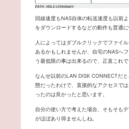
回線速度もNAS自体の転送速度も以前
をダウンロードするなどの動作も普通に
人によってはダブルクリックでファイル
あるかもしれませんが、自宅のNASへ
う最低限の事は出来るので、正直これで
なんせ以前のLAN DISK CONNE
態だったわけで、直接的なアクセスでは
ったのは良かったと思います。
自分の使い方で考えた場合、そもそもデ
がほぼあり得ませんしね。