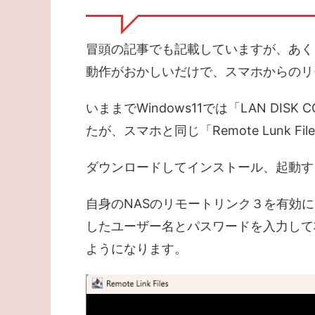
冒頭の記事でも記載していますが、あくまで
動作がおかしいだけで、スマホからのリ
いままでWindows11では「LAN DI
たが、スマホと同じ「Remote Lunk F
ダウンロードしてインストール、起動す
自身のNASのリモートリンク３を有効に
したユーザー名とパスワードを入力して
ようになります。