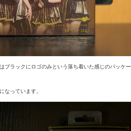
はブラックにロゴのみという落ち着いた感じのパッケー
になっています。