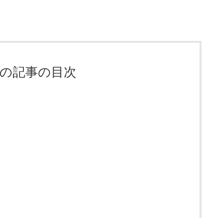
の記事の目次