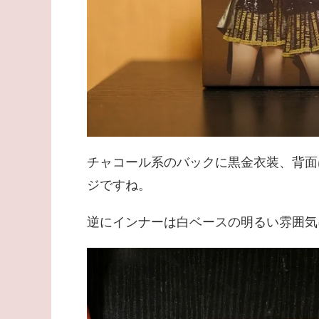
チャコール系のバックに黒金衣装、背面
ジですね。
逆にインナーは白ベースの明るい雰囲気