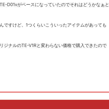
E-D01vがベースになっていたのでそれはどうかなぁ
んですけど、1つくらいこういったアイテムがあっても
ジナルのTE-V1Rと変わらない価格で購入できたので