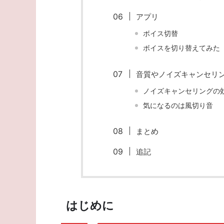
アプリ
ボイス切替
ボイスを切り替えてみた
音質やノイズキャンセリ
ノイズキャンセリングの
気になるのは風切り音
まとめ
追記
はじめに