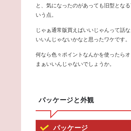
と、気になったのがあっても旧型となるT
いう点。
じゃぁ通常版買えばいいじゃんって話な
いいんじゃないかなと思ったワケです。
何なら色々ポイントなんかを使ったらオリ
まぁいいんじゃないでしょうか。
パッケージと外観
パッケージ