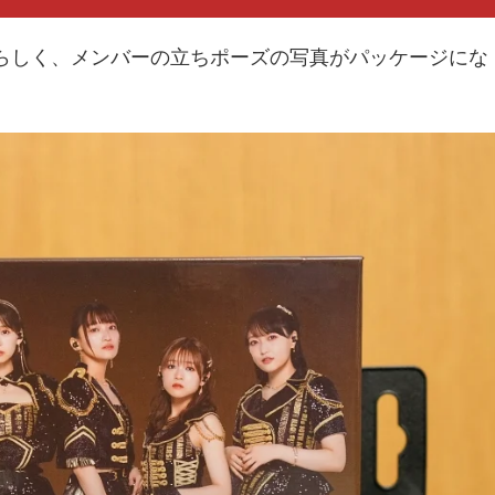
ルらしく、メンバーの立ちポーズの写真がパッケージにな