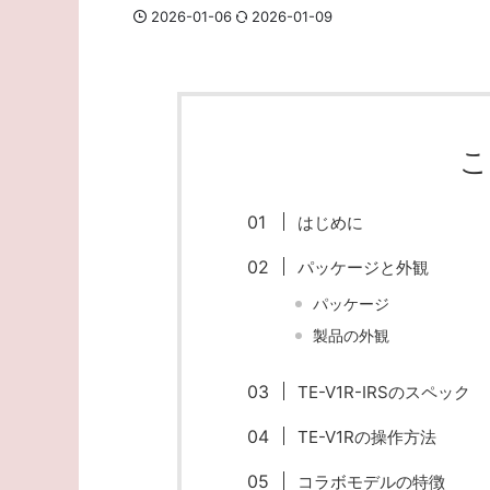
2026-01-06
2026-01-09
こ
はじめに
パッケージと外観
パッケージ
製品の外観
TE-V1R-IRSのスペック
TE-V1Rの操作方法
コラボモデルの特徴