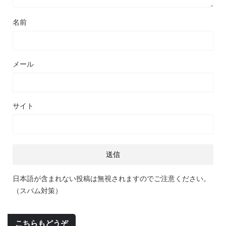
名前
メール
サイト
日本語が含まれない投稿は無視されますのでご注意ください。
（スパム対策）
こちらもどうぞ