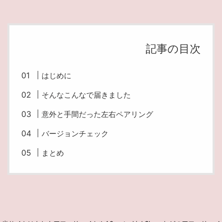
記事の目次
はじめに
そんなこんなで届きました
意外と手間だった左右ペアリング
バージョンチェック
まとめ