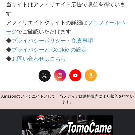
当サイトはアフィリエイト広告で収益を得ていま
す。
アフィリエイトやサイトの詳細は
プロフィールペ
ージ
でご確認いただけます
◆
プライバシーポリシー・免責事項
◆
プライバシーと Cookie の設定
◆
お問い合わせはこちら
Amazonのアソシエイトとして、当メディアは適格販売により収入を得てい
ます。