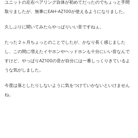
ユニットの左右ペアリング自体が初めてだったのでちょっと手間
取りましたが、無事にEAH-AZ100が使えるようになりました。
久しぶりに聞いてみたらやっぱりいい音ですねぇ。
たった２ヶ月ちょっとのことでしたが、かなり長く感じました
し、この間に増えたイヤホンやヘッドホンも十分にいい音なんで
すけど、やっぱりAZ100の音が自分には一番しっくりきているよ
うな気がしました。
今度は落としたりしないように気をつけていかないといけません
ね。