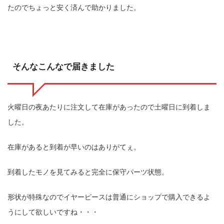
たのでちょっと安く済んで助かりました。
そんなこんなで届きました
火曜日の夜あたりに注文して在庫があったので土曜日に到着しま
した。
在庫があると到着が早いのはありがてぇ。
到着したモノを見てみると完全に保守パーツ状態。
形状が特殊なのでイヤーピースは普通にショップで購入できるよ
うにして欲しいですね・・・