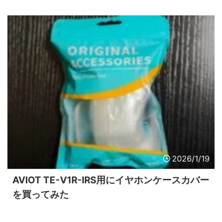
2026/1/19
AVIOT TE-V1R-IRS用にイヤホンケースカバー
を買ってみた