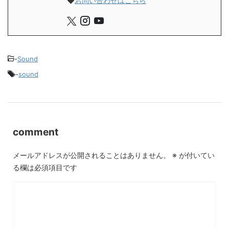
◆
お問い合わせはこちら
-
Sound
-
sound
comment
メールアドレスが公開されることはありません。
※
が付いてい
る欄は必須項目です