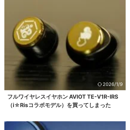
2026/1/9
フルワイヤレスイヤホン AVIOT TE-V1R-IRS
（i☆Risコラボモデル）を買ってしまった