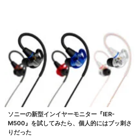
2026/7/12
ソニーの新型インイヤーモニター『IER-
M500』を試してみたら、個人的にはブッ刺さ
りだった