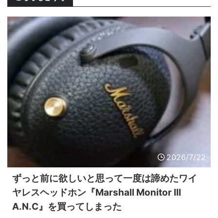
2026/7/22
ずっと前に欲しいと思って一度は諦めたワイ
ヤレスヘッドホン『Marshall Monitor III
A.N.C』を買ってしまった