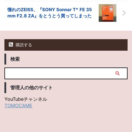
憧れのZEISS、『SONY Sonnar T* FE 35
mm F2.8 ZA』をとうとう買ってしまった
購読する
検索
管理人の他のサイト
YouTubeチャンネル
TOMOCAME