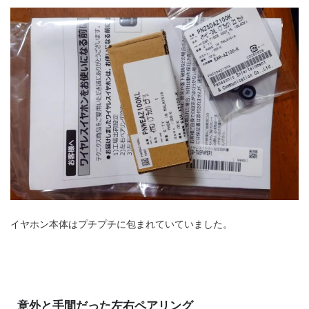
イヤホン本体はプチプチに包まれていていました。
意外と手間だった左右ペアリング