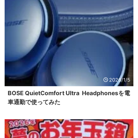
2026/1/5
BOSE QuietComfort Ultra Headphonesを電
車通勤で使ってみた