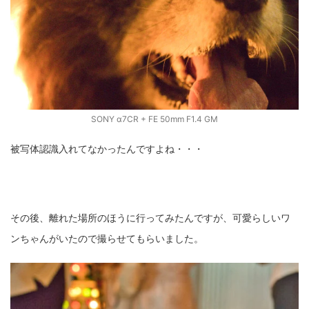
SONY α7CR + FE 50mm F1.4 GM
被写体認識入れてなかったんですよね・・・
その後、離れた場所のほうに行ってみたんですが、可愛らしいワ
ンちゃんがいたので撮らせてもらいました。