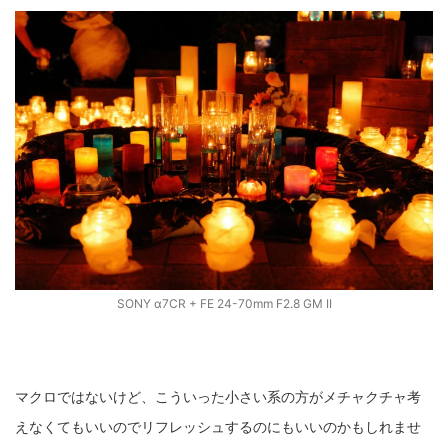
SONY α7CR + FE 24-70mm F2.8 GM II
マクロではないけど、こういった小さい系の方がメチャクチャ考
えなくてもいいのでリフレッシュするのにもいいのかもしれませ