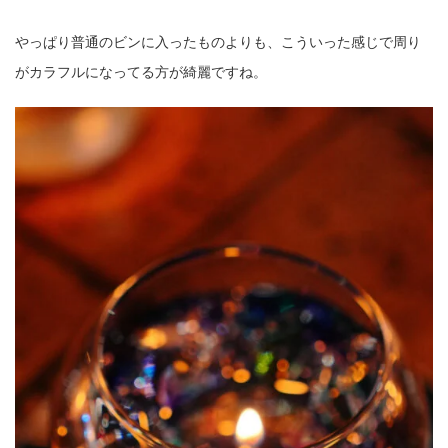
やっぱり普通のビンに入ったものよりも、こういった感じで周り
がカラフルになってる方が綺麗ですね。