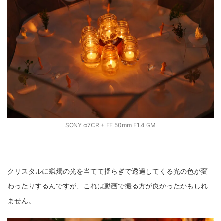
SONY α7CR + FE 50mm F1.4 GM
クリスタルに蝋燭の光を当てて揺らぎで透過してくる光の色が変
わったりするんですが、これは動画で撮る方が良かったかもしれ
ません。