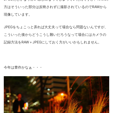
方はそういった部分は反映されずに撮影されているのでRAWから
現像しています。
JPEGをちょこっと弄れば大丈夫って場合なら問題ないんですが、
こういった後からどうこうし難いだろうなって場合にはカメラの
記録方法をRAW＋JPEGにしておく方がいいかもしれません。
今年は豊作かなぁ・・・