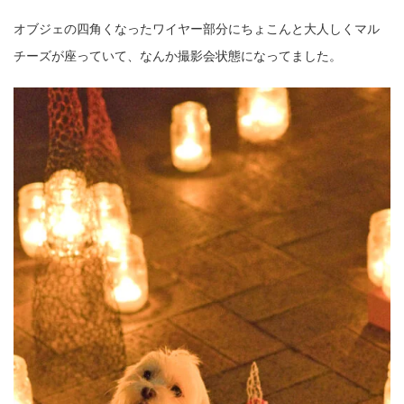
オブジェの四角くなったワイヤー部分にちょこんと大人しくマル
チーズが座っていて、なんか撮影会状態になってました。