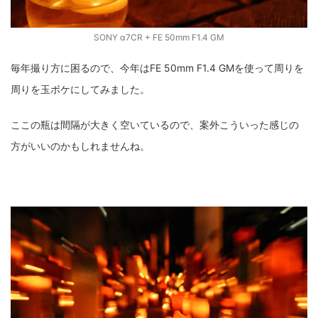
SONY α7CR + FE 50mm F1.4 GM
毎年撮り方に困るので、今年はFE 50mm F1.4 GMを使って周りを
周りを玉ボケにしてみました。
ここの瓶は間隔が大きく空いているので、案外こういった感じの
方がいいのかもしれませんね。