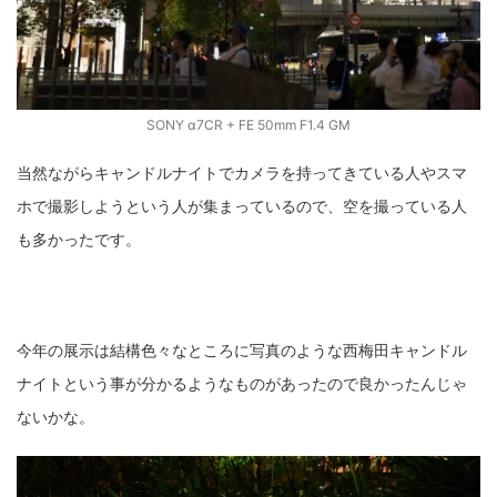
SONY α7CR + FE 50mm F1.4 GM
当然ながらキャンドルナイトでカメラを持ってきている人やスマ
ホで撮影しようという人が集まっているので、空を撮っている人
も多かったです。
今年の展示は結構色々なところに写真のような西梅田キャンドル
ナイトという事が分かるようなものがあったので良かったんじゃ
ないかな。