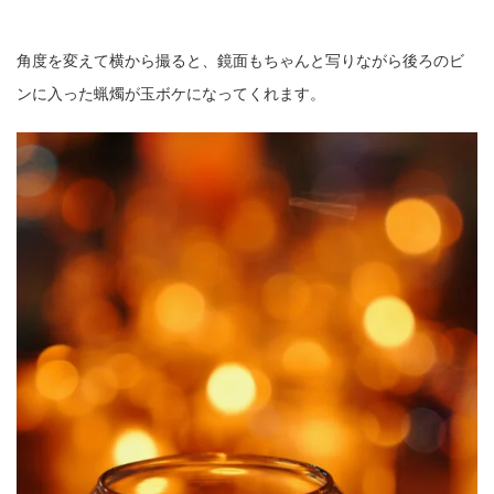
角度を変えて横から撮ると、鏡面もちゃんと写りながら後ろのビ
ンに入った蝋燭が玉ボケになってくれます。