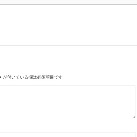
※
が付いている欄は必須項目です