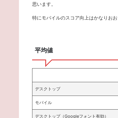
思います。
特にモバイルのスコア向上はかなりおお
平均値
デスクトップ
モバイル
デスクトップ（Googleフォント有効）