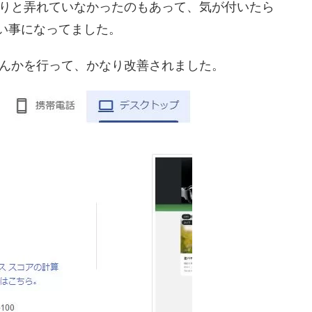
りと弄れていなかったのもあって、気が付いたら
なり酷い事になってました。
んかを行って、かなり改善されました。