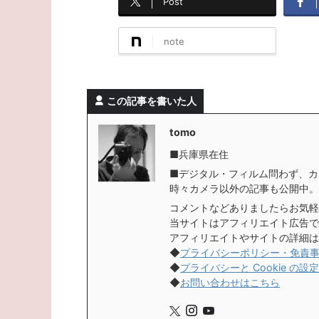
Post
note
この記事を書いた人
tomo
■兵庫県在住
■デジタル・フィルム問わず、カ
時々カメラ以外の記事も公開中。
コメントなどありましたらお気軽
当サイトはアフィリエイト広告で
アフィリエイトやサイトの詳細は
◆
プライバシーポリシー・免責
◆
プライバシーと Cookie の設定
◆
お問い合わせはこちら