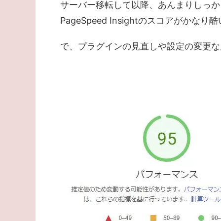
サーバー移転して以降、あんまりしっか
PageSpeed Insightのスコアがか
で、プラグインの見直しや設定の変更な