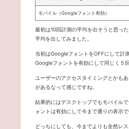
モバイル（Googleフォント有効）
最初は10回計測の平均を出そうと思っ
平均を出してみました。
当初はGoogleフォントをOFFにし
Googleフォントを有効にして同じく
ユーザーのアクセスタイミングとかもあ
があるなって感じですね。
結果的にはデスクトップでもモバイルでも
ォントは有効にして今まで通りの表示で
どっちにしても、今までよりも全然レス