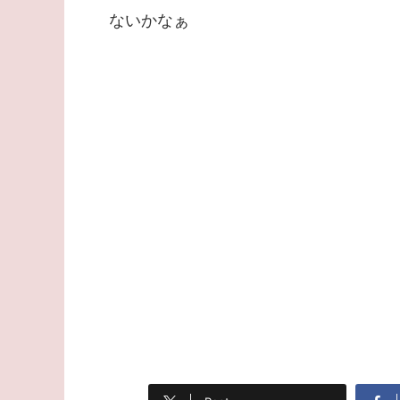
ないかなぁ