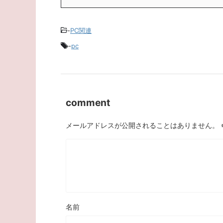
-
PC関連
-
pc
comment
メールアドレスが公開されることはありません。
名前