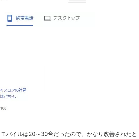
モバイルは20～30台だったので、かなり改善されたと