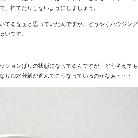
で、捨てたりしないようにしましょう。
いてるなぁと思っていたんですが、どうやらハウジング
ぽいです。
ッションばりの状態になってるんですが、どう考えても
なり加水分解が進んでこうなっているのかなぁ・・・