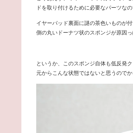
ドを取り付けるために必要なパーツなの
イヤーパッド裏面に謎の茶色いものが付
側の丸いドーナツ状のスポンジが原因っ
というか、このスポンジ自体も低反発ク
元からこんな状態ではないと思うのでか