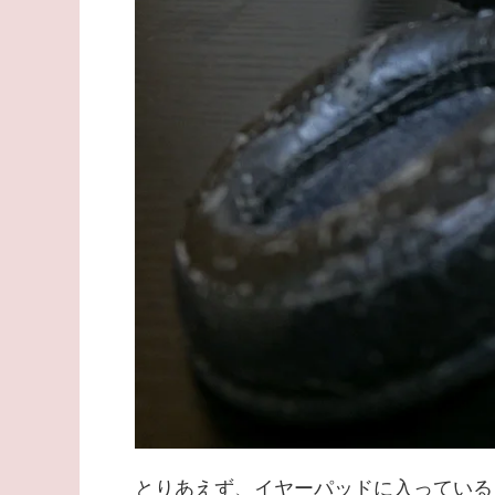
とりあえず、イヤーパッドに入っている