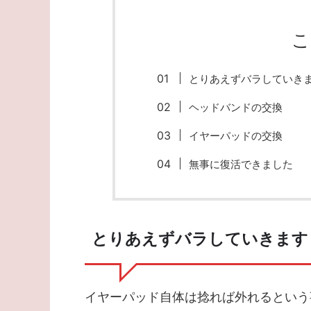
こ
とりあえずバラしていき
ヘッドバンドの交換
イヤーパッドの交換
無事に復活できました
とりあえずバラしていきます
イヤーパッド自体は捻れば外れるという