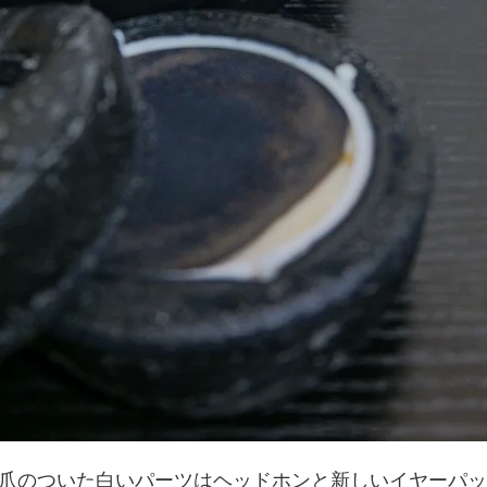
爪のついた白いパーツはヘッドホンと新しいイヤーパッ