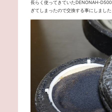
長らく使ってきていたDENONAH-D
ぎてしまったので交換する事にしました