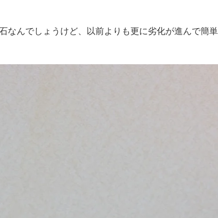
石なんでしょうけど、以前よりも更に劣化が進んで簡単