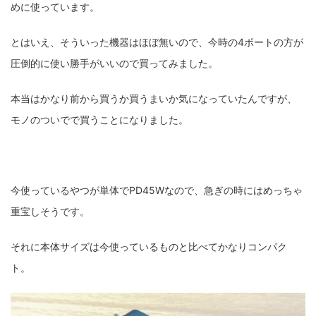
めに使っています。
とはいえ、そういった機器はほぼ無いので、今時の4ポートの方が
圧倒的に使い勝手がいいので買ってみました。
本当はかなり前から買うか買うまいか気になっていたんですが、
モノのついでで買うことになりました。
今使っているやつが単体でPD45Wなので、急ぎの時にはめっちゃ
重宝しそうです。
それに本体サイズは今使っているものと比べてかなりコンパク
ト。