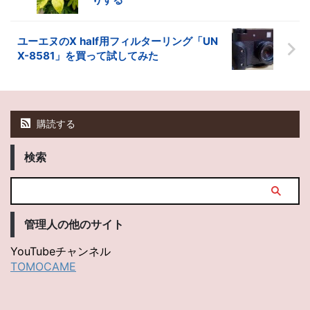
ユーエヌのX half用フィルターリング「UN
X-8581」を買って試してみた
購読する
検索
管理人の他のサイト
YouTubeチャンネル
TOMOCAME