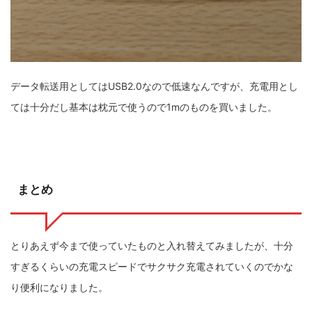
データ転送用としてはUSB2.0なので低速なんですが、充電用とし
ては十分だし基本は枕元で使うので1mのものを買いました。
まとめ
とりあえず今まで使っていたものと入れ替えてみましたが、十分
すぎるくらいの充電スピードでサクサク充電されていくのでかな
り便利になりました。