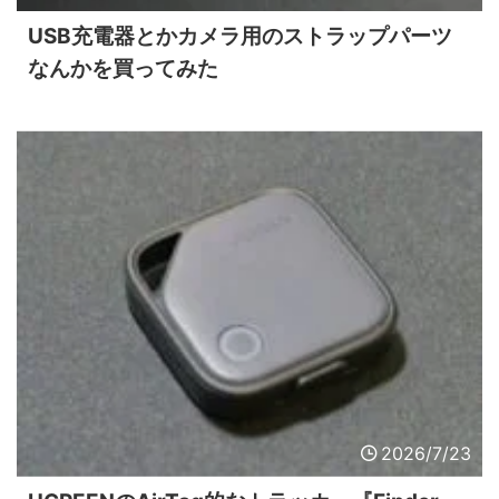
USB充電器とかカメラ用のストラップパーツ
なんかを買ってみた
2026/7/23