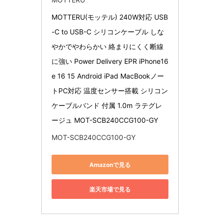
MOTTERU(モッテル) 240W対応 USB
-C to USB-C シリコンケーブル しな
やかでやわらかい 絡まりにくく断線
に強い Power Delivery EPR iPhone16
e 16 15 Android iPad MacBookノー
トPC対応 温度センサー搭載 シリコン
ケーブルバンド 付属 1.0m ラテグレ
ージュ MOT-SCB240CCG100-GY
MOT-SCB240CCG100-GY
Amazonで見る
楽天市場で見る