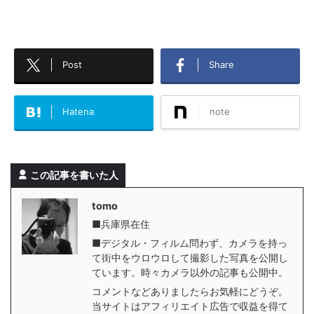
Post
Share
Hatena
note
この記事を書いた人
tomo
■兵庫県在住
■デジタル・フィルム問わず、カメラを持っ
て街中をウロウロして撮影した写真を公開し
ています。時々カメラ以外の記事も公開中。
コメントなどありましたらお気軽にどうぞ。
当サイトはアフィリエイト広告で収益を得て