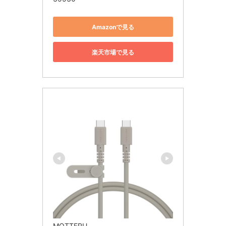
Amazonで見る
楽天市場で見る
MOTTERU