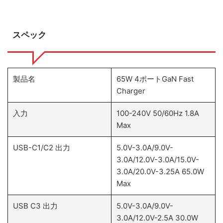
スペック
製品名
65W 4ポートGaN Fast
Charger
入力
100-240V 50/60Hz 1.8A
Max
USB-C1/C2 出力
5.0V-3.0A/9.0V-
3.0A/12.0V-3.0A/15.0V-
3.0A/20.0V-3.25A 65.0W
Max
USB C3 出力
5.0V-3.0A/9.0V-
3.0A/12.0V-2.5A 30.0W