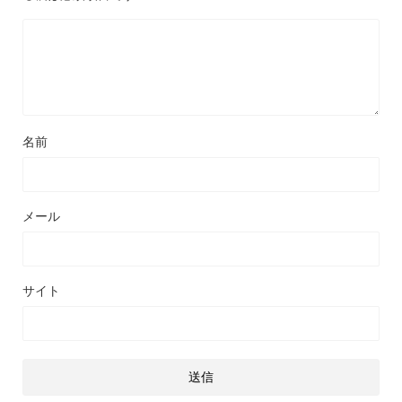
名前
メール
サイト