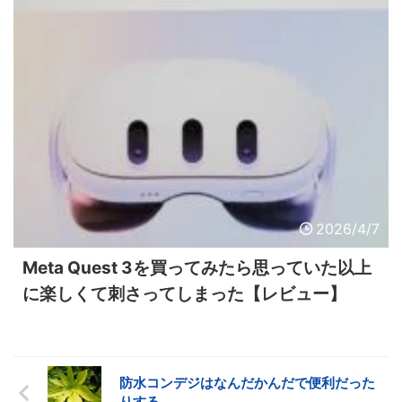
2026/4/7
Meta Quest 3を買ってみたら思っていた以上
に楽しくて刺さってしまった【レビュー】
防水コンデジはなんだかんだで便利だった
りする