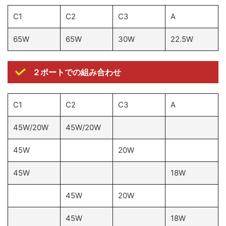
C1
C2
C3
A
65W
65W
30W
22.5W
２ポートでの組み合わせ
C1
C2
C3
A
45W/20W
45W/20W
45W
20W
45W
18W
45W
20W
45W
18W