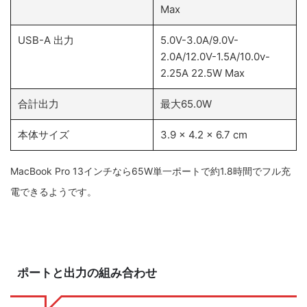
Max
USB-A 出力
5.0V-3.0A/9.0V-
2.0A/12.0V-1.5A/10.0v-
2.25A 22.5W Max
合計出力
最大65.0W
本体サイズ
3.9 x 4.2 x 6.7 cm
MacBook Pro 13インチなら65W単一ポートで約1.8時間でフル充
電できるようです。
ポートと出力の組み合わせ