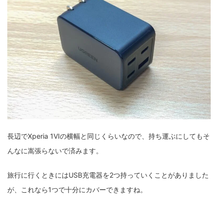
長辺でXperia 1VIの横幅と同じくらいなので、持ち運ぶにしてもそ
んなに嵩張らないで済みます。
旅行に行くときにはUSB充電器を2つ持っていくことがありました
が、これなら1つで十分にカバーできますね。