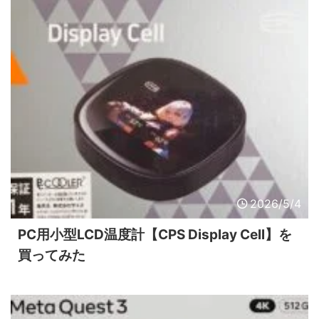
2026/5/4
PC用小型LCD温度計【CPS Display Cell】を
買ってみた