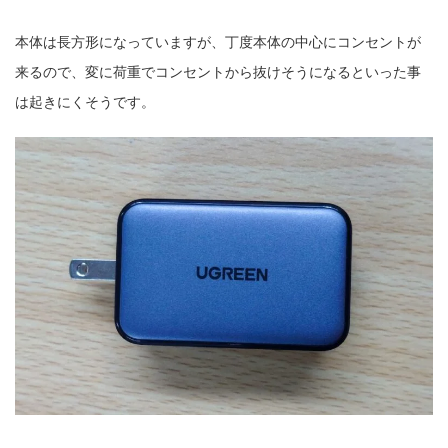
本体は長方形になっていますが、丁度本体の中心にコンセントが
来るので、変に荷重でコンセントから抜けそうになるといった事
は起きにくそうです。