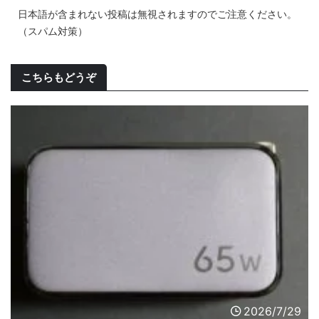
日本語が含まれない投稿は無視されますのでご注意ください。
（スパム対策）
こちらもどうぞ
2026/7/29