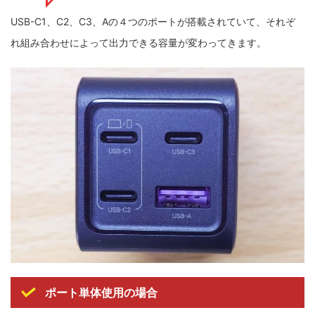
USB-C1、C2、C3、Aの４つのポートが搭載されていて、それぞ
れ組み合わせによって出力できる容量が変わってきます。
ポート単体使用の場合