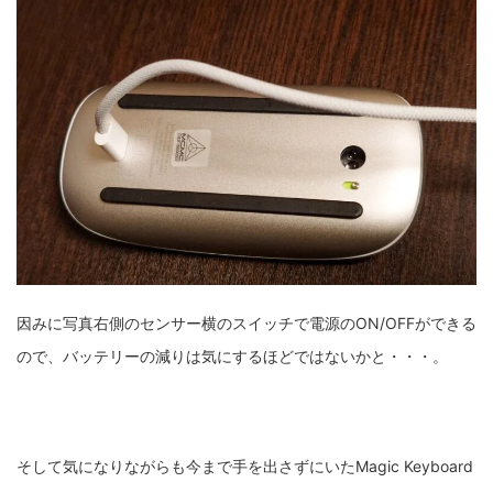
因みに写真右側のセンサー横のスイッチで電源のON/OFFができる
ので、バッテリーの減りは気にするほどではないかと・・・。
そして気になりながらも今まで手を出さずにいたMagic Keyboard