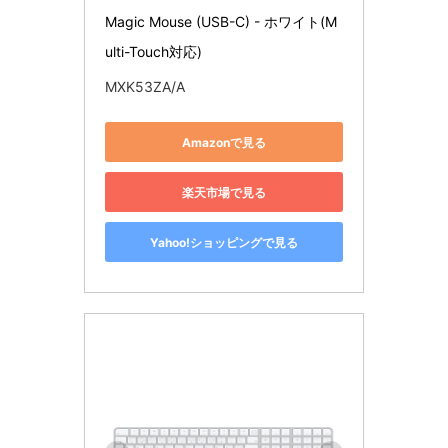
Magic Mouse (USB-C) - ホワイト(M
ulti-Touch対応)
MXK53ZA/A
Amazonで見る
楽天市場で見る
Yahoo!ショッピングで見る