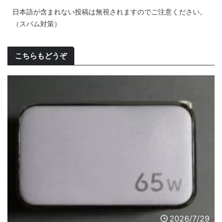
日本語が含まれない投稿は無視されますのでご注意ください。
（スパム対策）
こちらもどうぞ
2026/7/29