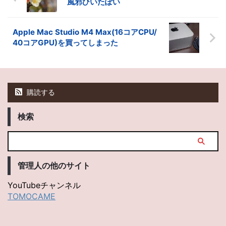
風邪ひいたぽい
Apple Mac Studio M4 Max(16コアCPU/
40コアGPU)を買ってしまった
購読する
検索
管理人の他のサイト
YouTubeチャンネル
TOMOCAME