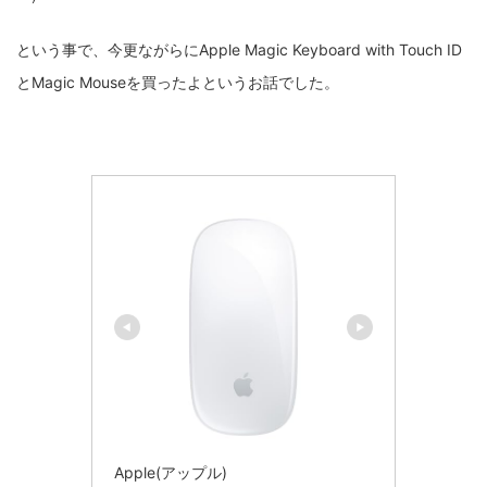
という事で、今更ながらにApple Magic Keyboard with Touch ID
とMagic Mouseを買ったよというお話でした。
Apple(アップル)