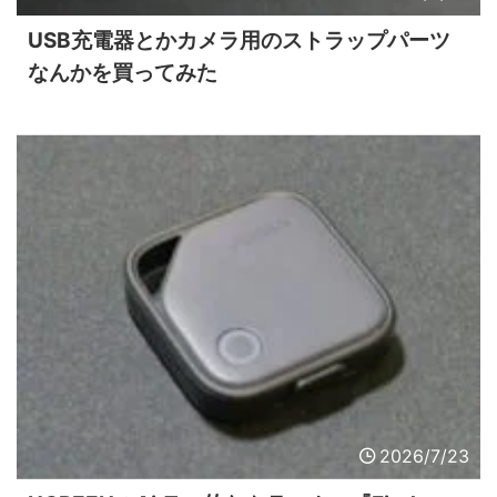
USB充電器とかカメラ用のストラップパーツ
なんかを買ってみた
2026/7/23