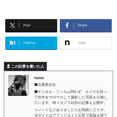
Post
Share
Hatena
note
この記事を書いた人
tomo
■兵庫県在住
■デジタル・フィルム問わず、カメラを持っ
て街中をウロウロして撮影した写真を公開し
ています。時々カメラ以外の記事も公開中。
コメントなどありましたらお気軽にどうぞ。
当サイトはアフィリエイト広告で収益を得て