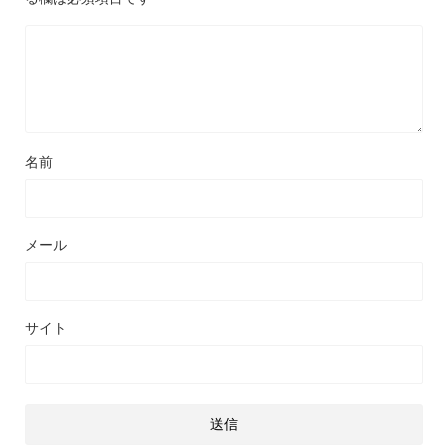
名前
メール
サイト