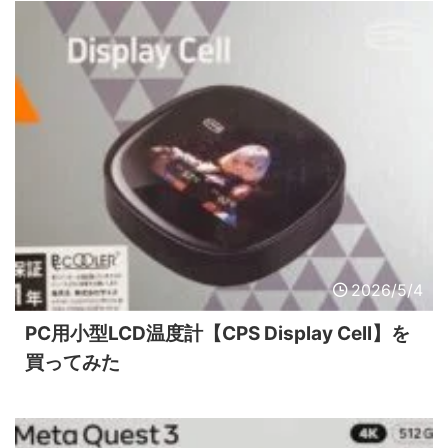
2026/5/4
PC用小型LCD温度計【CPS Display Cell】を
買ってみた