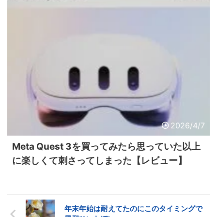
2026/4/7
Meta Quest 3を買ってみたら思っていた以上
に楽しくて刺さってしまった【レビュー】
年末年始は耐えてたのにこのタイミングで