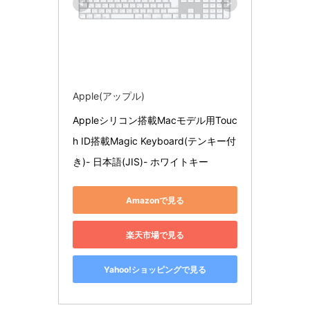
Apple(アップル)
Appleシリコン搭載Macモデル用Touc
h ID搭載Magic Keyboard(テンキー付
き)- 日本語(JIS)- ホワイトキー ​​​​​​​
Amazonで見る
楽天市場で見る
Yahoo!ショッピングで見る