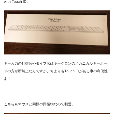
with Touch ID。
キー入力の打鍵音やタイプ感はキークロンのメカニカルキーボー
ドの方が断然上なんですが、何よりもTouch IDがある事の利便性
よ！
こちらもマウスと同様の同梱物なので割愛。