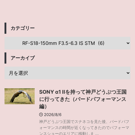
カテゴリー
アーカイブ
SONY α1 IIを持って神戸どうぶつ王国
に行ってきた（バードパフォーマンス
編）
2026/8/6
神戸どうぶつ王国でスナネコを見た後、バードパフ
ォーマンスの時間が近くなってきたのでパフォーマ
ンスショーのエリアに移動しま ...