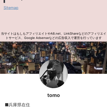
Sitemap
当サイトはもしもアフィリエイトやA8.net、LinkShareなどのアフィリエイ
トサービス、Google Adsenseなどの広告収入で運営を行っています
tomo
■兵庫県在住