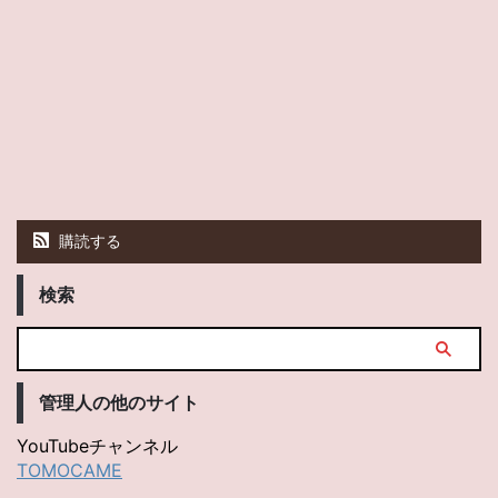
購読する
検索
管理人の他のサイト
YouTubeチャンネル
TOMOCAME