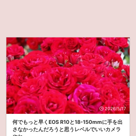
2026/5/17
何でもっと早くEOS R10と18-150mmに手を出
さなかったんだろうと思うレベルでいいカメラ