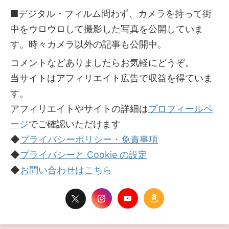
■デジタル・フィルム問わず、カメラを持って街
中をウロウロして撮影した写真を公開していま
す。時々カメラ以外の記事も公開中。
コメントなどありましたらお気軽にどうぞ。
当サイトはアフィリエイト広告で収益を得ていま
す。
アフィリエイトやサイトの詳細は
プロフィールペ
ージ
でご確認いただけます
◆
プライバシーポリシー・免責事項
◆
プライバシーと Cookie の設定
◆
お問い合わせはこちら