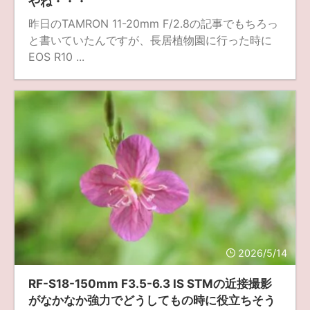
やね・・・
昨日のTAMRON 11-20mm F/2.8の記事でもちろっ
と書いていたんですが、長居植物園に行った時に
EOS R10 ...
2026/5/14
RF-S18-150mm F3.5-6.3 IS STMの近接撮影
がなかなか強力でどうしてもの時に役立ちそう