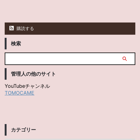
購読する
検索
管理人の他のサイト
YouTubeチャンネル
TOMOCAME
カテゴリー