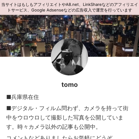
当サイトはもしもアフィリエイトやA8.net、LinkShareなどのアフィリエイ
トサービス、Google Adsenseなどの広告収入で運営を行っています
tomo
■兵庫県在住
■デジタル・フィルム問わず、カメラを持って街
中をウロウロして撮影した写真を公開していま
す。時々カメラ以外の記事も公開中。
コメントなどありましたらお気軽にどうぞ。