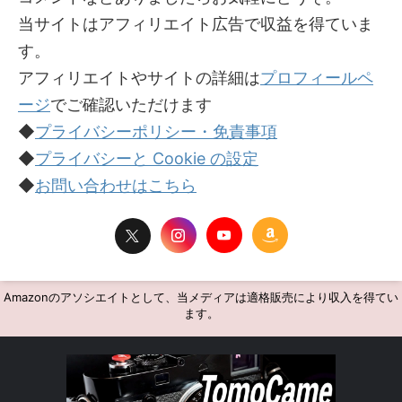
当サイトはアフィリエイト広告で収益を得ていま
す。
アフィリエイトやサイトの詳細は
プロフィールペ
ージ
でご確認いただけます
◆
プライバシーポリシー・免責事項
◆
プライバシーと Cookie の設定
◆
お問い合わせはこちら
Amazonのアソシエイトとして、当メディアは適格販売により収入を得てい
ます。