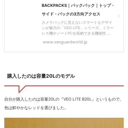
BACKPACKS｜バックパック｜トップ・
サイド・バックの3方向アクセス
カメラバッグに見えないスマートなデザイ
ンが魅力の「VEO LITE」シリーズ。ミラー
レス機やノートPCを収納できる機能性 ...
www.vanguardworld.jp
購入したのは容量20Lのモデル
自分が購入したのは容量20Lの『VEO LITE B20L』というもので、
色は鮮やかなレッドを選びました。