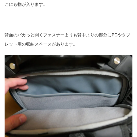
こにも物が入ります。
背面のパカっと開くファスナーよりも背中よりの部分にPCやタブ
レット用の収納スペースがあります。