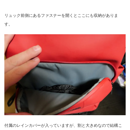
リュック前側にあるファスナーを開くとここにも収納がありま
す。
付属のレインカバーが入っていますが、割と大きめなので結構こ