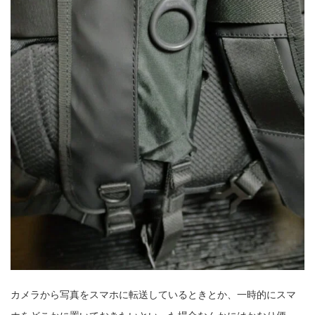
カメラから写真をスマホに転送しているときとか、一時的にスマ