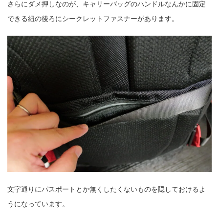
さらにダメ押しなのが、キャリーバッグのハンドルなんかに固定
できる紐の後ろにシークレットファスナーがあります。
文字通りにパスポートとか無くしたくないものを隠しておけるよ
うになっています。