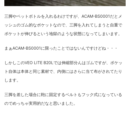
三脚やペットボトルを入れるわけですが、ACAM-BS0001だとメ
ッシュのゴム的なポケットなので、三脚を入れてしまうと自重で
ポケットが伸びるという地獄のような状態になってしまいます。
まぁACAM-BS0001に限ったことではないんですけどね・・・
しかしこのVEO LITE B20Lでは伸縮部分んはゴムですが、ポケッ
ト自体は本体と同じ素材で、内側にはさらに当て布がされてたり
します。
三脚を差した場合に鞄に固定するベルトもフック式になっている
のでめっちゃ実用的だなと思いました。