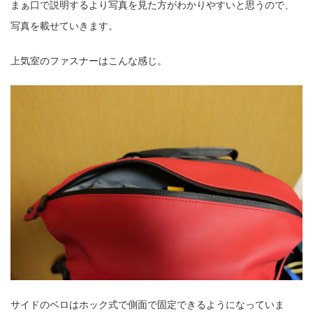
まぁ口で説明するより写真を見た方がわかりやすいと思うので、
写真を載せていきます。
上気室のファスナーはこんな感じ。
サイドのベロはホック式で側面で固定できるようになっていま