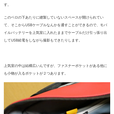
す。
このベロの下あたりに縫製していないスペースが開けられてい
て、そこからUSBケーブルなんかを通すことができるので、モバ
イルバッテリーを上気室に入れたままでケーブルだけ引っ張り出
してUSB給電をしながら撮影もできたりします。
上気室の中は結構広いんですが、ファスナーポケットがある他に
も小物が入るポケットが２つあります。