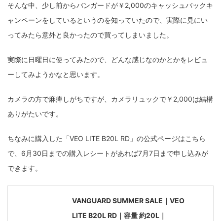
そんな中、少し前からバンガードが￥2,000のキャッシュバックキ
ャンペーンをしているというのを知っていたので、実際に見にい
ってみたら意外と良かったので買ってしまいました。
実際に日曜日に使ってみたので、どんな感じなのかとかをレビュ
ーしてみようかなと思います。
カメラの方で麻痺しがちですが、カメラリュックで￥2,000は結構
ありがたいです。
ちなみに購入した「VEO LITE B20L RD」の公式ページはこちら
で、6月30日までの購入レシートがあれば7月7日まで申し込みが
できます。
VANGUARD SUMMER SALE｜VEO
LITE B20L RD｜容量 約20L｜