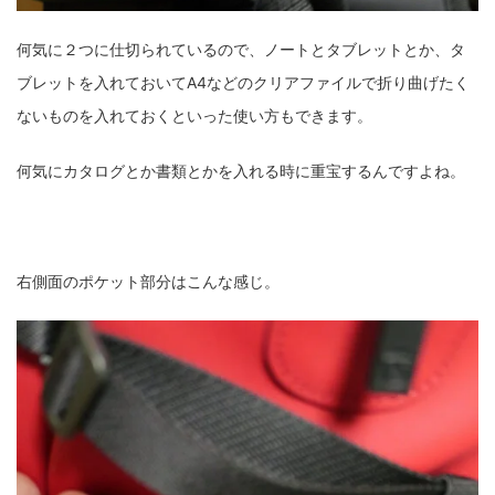
何気に２つに仕切られているので、ノートとタブレットとか、タ
ブレットを入れておいてA4などのクリアファイルで折り曲げたく
ないものを入れておくといった使い方もできます。
何気にカタログとか書類とかを入れる時に重宝するんですよね。
右側面のポケット部分はこんな感じ。