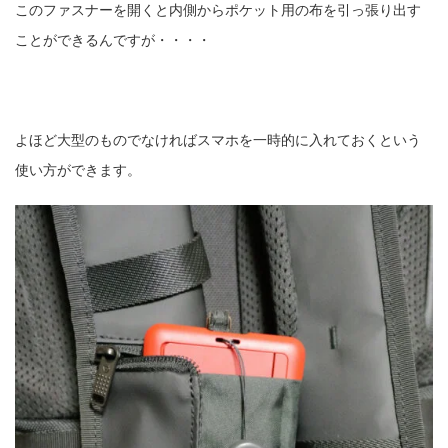
このファスナーを開くと内側からポケット用の布を引っ張り出す
ことができるんですが・・・・
よほど大型のものでなければスマホを一時的に入れておくという
使い方ができます。