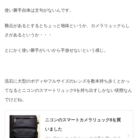
使い勝手自体は文句がないんです。
難点があるとするとちょっと地味というか、カメラリュックらし
さがあるというか・・・
とにかく使い勝手がいいから手放せないという感じ。
流石に大型のボディやフルサイズのレンズを数本持ち歩くとかっ
てなるとニコンのスマートリュックIIを持ち出すしかない状態なん
でけどね。
ニコンのスマートカメラリュックIIを買
いました