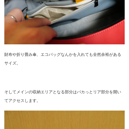
財布や折り畳み傘、エコバッグなんかを入れても全然余裕がある
サイズ。
そしてメインの収納エリアとなる部分はパカっとリア部分を開い
てアクセスします。