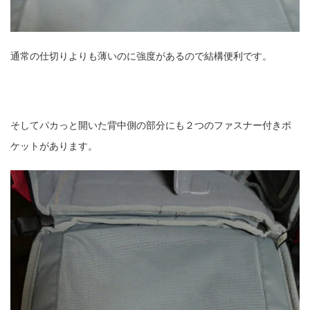
通常の仕切りよりも薄いのに強度があるので結構便利です。
そしてパカっと開いた背中側の部分にも２つのファスナー付きポ
ケットがあります。