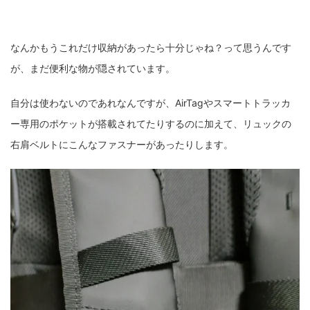
なんかもうこれだけ収納があったら十分じゃね？って思うんです
が、まだ便利な物が隠されています。
自分は使わないのであれなんですが、AirTagやスマートトラッカ
ー専用のポケットが搭載されてたりするのに加えて、リュックの
右肩ベルトにこんなファスナーがあったりします。