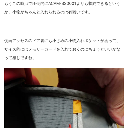
もうこの時点で圧倒的にACAM-BS0001よりも収納できるという
か、小物がちゃんと入れられるのは有難いです。
側面アクセスのドア裏にも小さめの小物入れポケットがあって、
サイズ的にはメモリーカードを入れておくのにちょうどいいかな
って感じですね。