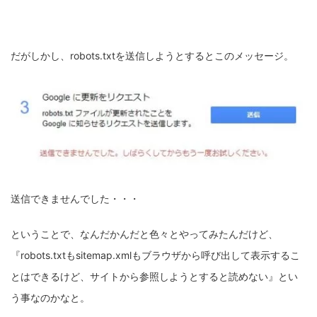
だがしかし、robots.txtを送信しようとするとこのメッセージ。
送信できませんでした・・・
ということで、なんだかんだと色々とやってみたんだけど、
『robots.txtもsitemap.xmlもブラウザから呼び出して表示するこ
とはできるけど、サイトから参照しようとすると読めない』とい
う事なのかなと。