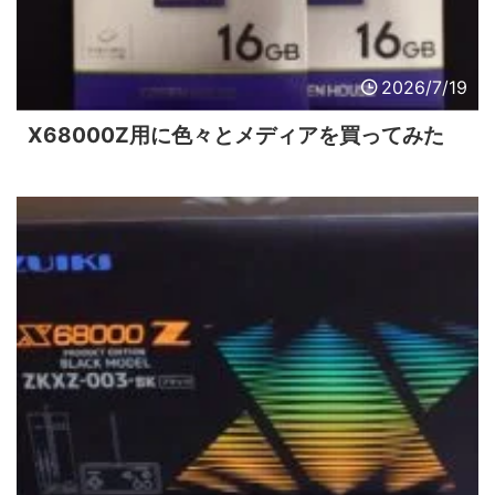
2026/7/19
X68000Z用に色々とメディアを買ってみた