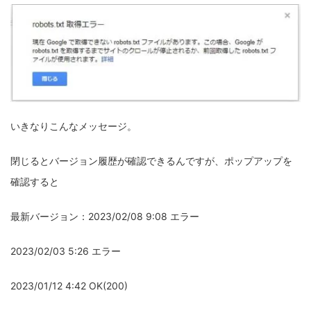
いきなりこんなメッセージ。
閉じるとバージョン履歴が確認できるんですが、ポップアップを
確認すると
最新バージョン：2023/02/08 9:08 エラー
2023/02/03 5:26 エラー
2023/01/12 4:42 OK(200)