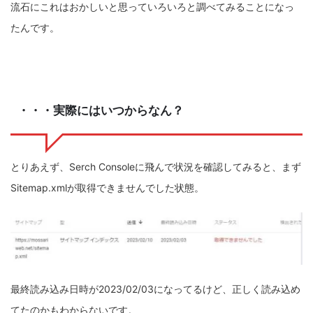
流石にこれはおかしいと思っていろいろと調べてみることになっ
たんです。
・・・実際にはいつからなん？
とりあえず、Serch Consoleに飛んで状況を確認してみると、まず
Sitemap.xmlが取得できませんでした状態。
最終読み込み日時が2023/02/03になってるけど、正しく読み込め
てたのかもわからないです。