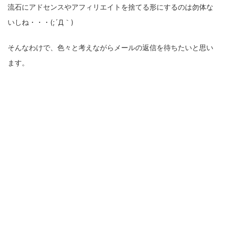
流石にアドセンスやアフィリエイトを捨てる形にするのは勿体な
いしね・・・(;´Д｀)
そんなわけで、色々と考えながらメールの返信を待ちたいと思い
ます。