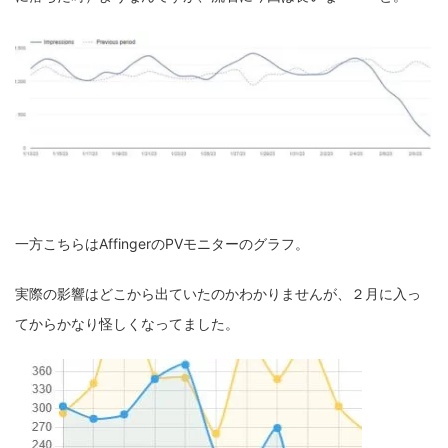
一方こちらはAffingerのPVモニターのグラフ。
実際の影響はどこから出ていたのかわかりませんが、２月に入っ
てからかなり怪しくなってました。