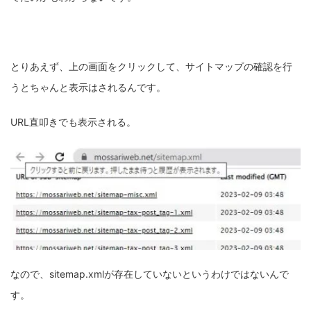
とりあえず、上の画面をクリックして、サイトマップの確認を行
うとちゃんと表示はされるんです。
URL直叩きでも表示される。
なので、sitemap.xmlが存在していないというわけではないんで
す。