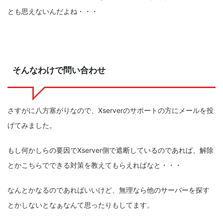
とも思えないんだよね・・・
そんなわけで問い合わせ
さすがに八方塞がりなので、Xserverのサポートの方にメールを投
げてみました。
もし何かしらの要因でXserver側で遮断しているのであれば、解除
とかこちらでできる対策を教えてもらえればなと・・・
なんとかなるのであればいいけど、無理なら他のサーバーを探す
とかしないとなぁなんて思ったりもしてます。