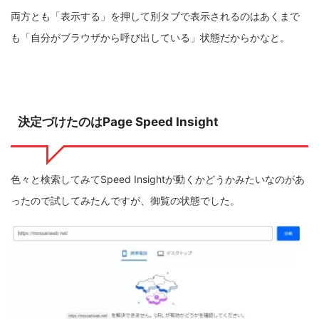
両方とも「表示する」を押して別タブで表示されるのはあくまで
も「自分がブラウザから呼び出している」状態だからかなと。
決定づけたのはPage Speed Insight
色々と検索してみてSpeed Insightが動くかどうかみたいなのがあ
ったので試してみたんですが、御覧の状態でした。