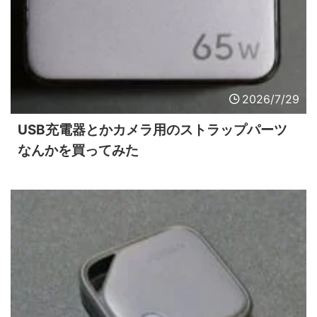
2026/7/29
USB充電器とかカメラ用のストラップパーツ
なんかを買ってみた