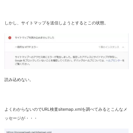
しかし、サイトマップを送信しようとするとこの状態。
読み込めない。
よくわからないのでURL検査sitemap.xmlを調べてみるとこんなメ
ッセージが・・・