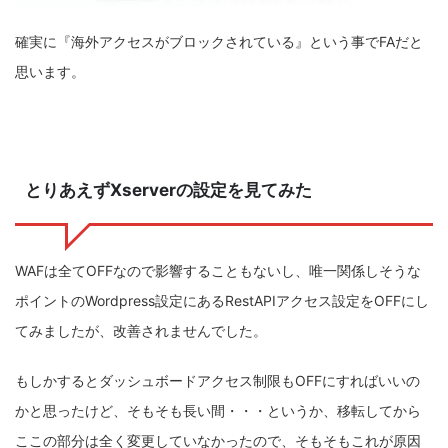
確実に『海外アクセスがブロックされている』という事でFAだと
思います。
とりあえずXserverの設定を見てみた
WAFは全てOFFなので影響することもないし、唯一関係しそうな
ポイントのWordpress設定にあるRestAPIアクセス設定をOFFにし
てみましたが、改善されませんでした。
もしかするとダッシュボードアクセス制限もOFFにすればいいの
かと思ったけど、そもそも長い間・・・というか、移転してから
ここの部分は全く変更していなかったので、そもそもこれが原因