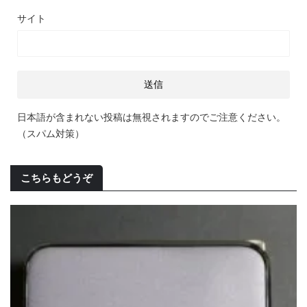
サイト
日本語が含まれない投稿は無視されますのでご注意ください。
（スパム対策）
こちらもどうぞ