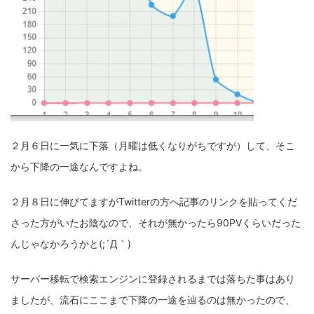
２月６日に一気に下落（月曜は低くなりがちですが）して、そこ
から下降の一途なんですよね。
２月８日に伸びてますがTwitterの方へ記事のリンクを貼ってくだ
さった方がいたお陰なので、それが無かったら90PVくらいだった
んじゃなかろうかと(;´Д｀)
サーバー移転で検索エンジンに登録されるまでは落ちた事はあり
ましたが、流石にここまで下降の一途を辿るのは無かったので、