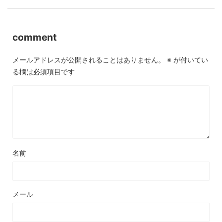
comment
メールアドレスが公開されることはありません。
※
が付いてい
る欄は必須項目です
名前
メール