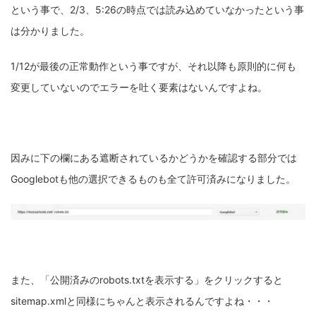
という事で、2/3、5:26の時点では読み込めていなかったという事
は分かりました。
1/12が最後の正常動作という事ですが、それ以降も原則的に何も
変更していないのでエラーを吐く要素はないんですよね。
因みに下の欄にある遮断されているかどうかを確認する部分では
Googlebotも他の選択できるものも全て許可済みになりました。
また、「公開済みのrobots.txtを表示する」をクリックすると
sitemap.xmlと同様にちゃんと表示されるんですよね・・・